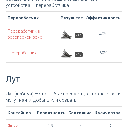
устройства — переработчика.
Переработчик
Результат
Эффективность
Переработчик в
40%
×30
безопасной зоне
Переработчик
60%
×45
Лут
Лут (добыча) — это любые предметы, которые игроки
могут найти, добыть или создать.
Контейнер
Вероятность
Состояние
Количество
Ящик
1 %
•
1–2