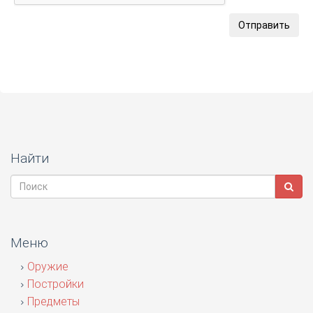
Отправить
Найти
Меню
Оружие
Постройки
Предметы