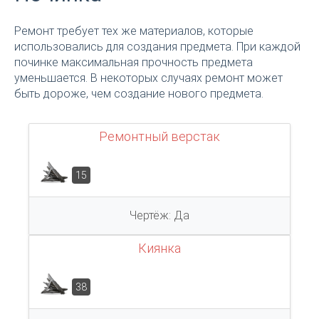
Ремонт требует тех же материалов, которые
использовались для создания предмета. При каждой
починке максимальная прочность предмета
уменьшается. В некоторых случаях ремонт может
быть дороже, чем создание нового предмета.
Ремонтный верстак
15
Чертёж: Да
Киянка
38