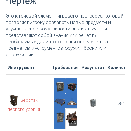
Чертёж
Это ключевой элемент игрового прогресса, который
позволяет игроку создавать новые предметы и
улучшать свои возможности выживания. Они
представляют собой знания или рецепты,
необходимые для изготовления определённых
предметов, инструментов, оружия, брони или
сооружений.
Инструмент
Требования
Результат
Количест
Верстак
254
первого уровня
×83