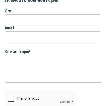
Написать комментарий
Имя
Email
Комментарий