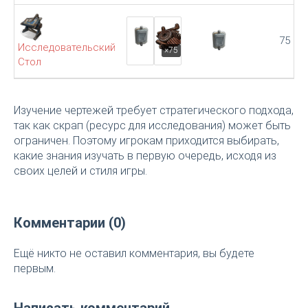
75
Исследовательский
×75
Стол
Изучение чертежей требует стратегического подхода,
так как скрап (ресурс для исследования) может быть
ограничен. Поэтому игрокам приходится выбирать,
какие знания изучать в первую очередь, исходя из
своих целей и стиля игры.
Комментарии (0)
Ещё никто не оставил комментария, вы будете
первым.