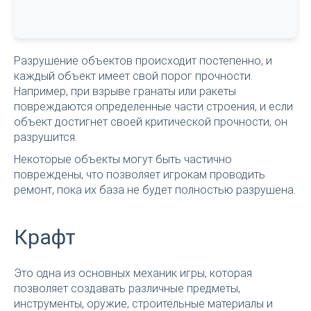
Разрушение объектов происходит постепенно, и
каждый объект имеет свой порог прочности.
Например, при взрыве гранаты или ракеты
повреждаются определенные части строения, и если
объект достигнет своей критической прочности, он
разрушится.
Некоторые объекты могут быть частично
повреждены, что позволяет игрокам проводить
ремонт, пока их база не будет полностью разрушена.
Крафт
Это одна из основных механик игры, которая
позволяет создавать различные предметы,
инструменты, оружие, строительные материалы и