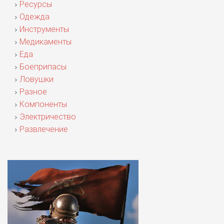
Ресурсы
Одежда
Инструменты
Медикаменты
Еда
Боеприпасы
Ловушки
Разное
Компоненты
Электричество
Развлечение