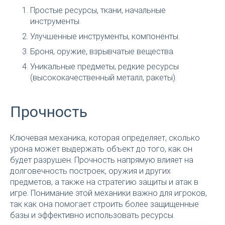
Простые ресурсы, ткани, начальные
инструменты.
Улучшенные инструменты, компоненты.
Броня, оружие, взрывчатые вещества.
Уникальные предметы, редкие ресурсы
(высококачественный металл, ракеты).
Прочность
Ключевая механика, которая определяет, сколько
урона может выдержать объект до того, как он
будет разрушен. Прочность напрямую влияет на
долговечность построек, оружия и других
предметов, а также на стратегию защиты и атак в
игре. Понимание этой механики важно для игроков,
так как она помогает строить более защищенные
базы и эффективно использовать ресурсы.