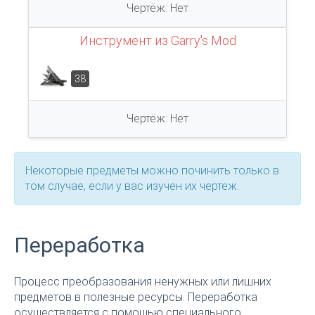
Чертёж: Нет
Инструмент из Garry's Mod
38
Чертёж: Нет
Некоторые предметы можно починить только в
том случае, если у вас изучен их чертеж.
Переработка
Процесс преобразования ненужных или лишних
предметов в полезные ресурсы. Переработка
осуществляется с помощью специального