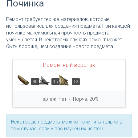
Починка
Ремонт требует тех же материалов, которые
использовались для создания предмета. При каждой
починке максимальная прочность предмета
уменьшается. В некоторых случаях ремонт может
быть дороже, чем создание нового предмета.
Ремонтный верстак
40
15
12
Чертёж: Нет • Порча: 20%
Некоторые предметы можно починить только в
том случае, если у вас изучен их чертеж.