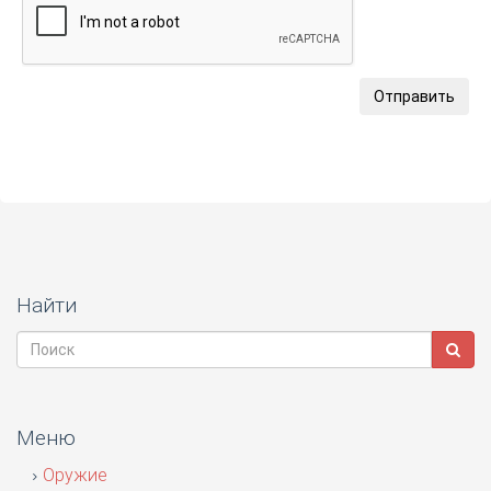
Отправить
Найти
Меню
Оружие