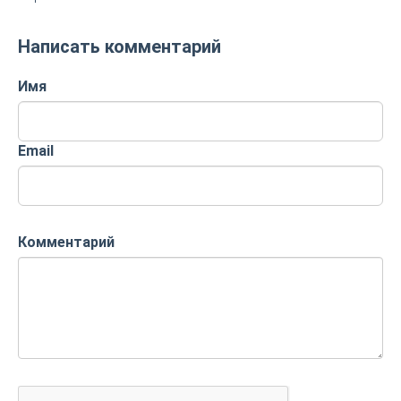
Написать комментарий
Имя
Email
Комментарий