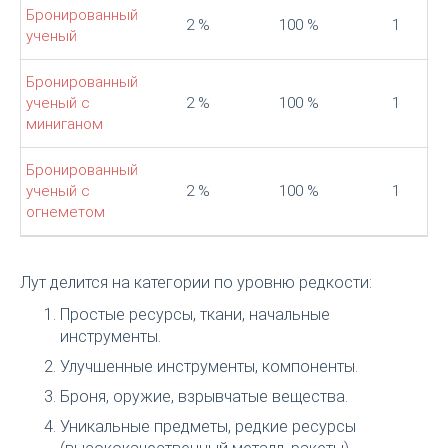
Бронированный
2 %
100 %
1
ученый
Бронированный
ученый с
2 %
100 %
1
миниганом
Бронированный
ученый с
2 %
100 %
1
огнеметом
Лут делится на категории по уровню редкости:
Простые ресурсы, ткани, начальные
инструменты.
Улучшенные инструменты, компоненты.
Броня, оружие, взрывчатые вещества.
Уникальные предметы, редкие ресурсы