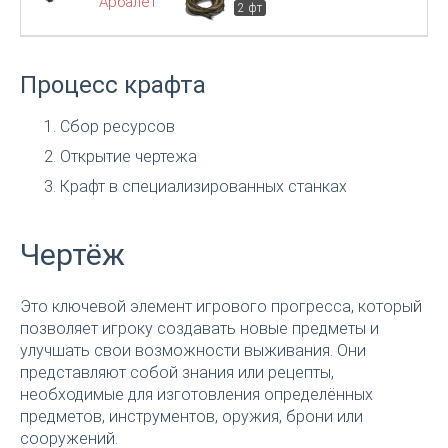
Арбалет
2 фт
Процесс крафта
Сбор ресурсов
Открытие чертежа
Крафт в специализированных станках
Чертёж
Это ключевой элемент игрового прогресса, который
позволяет игроку создавать новые предметы и
улучшать свои возможности выживания. Они
представляют собой знания или рецепты,
необходимые для изготовления определённых
предметов, инструментов, оружия, брони или
сооружений.