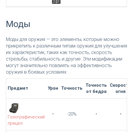
2фт
Моды
Моды для оружия — это элементы, которые можно
прикрепить к различным типам оружия для улучшения
их характеристик, таких как точность, скорость
стрельбы, стабильность и другие. Эти модификации
могут значительно повлиять на эффективность
оружия в боевых условиях.
Точность
Скорость
Предмет
Урон
Точность
от бедра
огня
•
-20%
•
•
Голографический
прицел