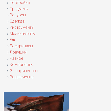
Постройки
Предметы
Ресурсы
Одежда
Инструменты
Медикаменты
Еда
Боеприпасы
Ловушки
Разное
Компоненты
Электричество
Развлечение