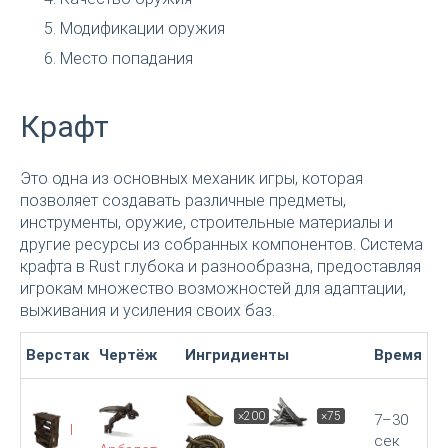
Модификации оружия
Место попадания
Крафт
Это одна из основных механик игры, которая
позволяет создавать различные предметы,
инструменты, оружие, строительные материалы и
другие ресурсы из собранных компонентов. Система
крафта в Rust глубока и разнообразна, предоставляя
игрокам множество возможностей для адаптации,
выживания и усиления своих баз.
Верстак
Чертёж
Ингридиенты
Время
×200
×75
7–30
I
сек