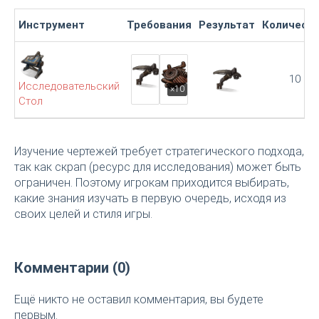
Инструмент
Требования
Результат
Количест
10
Исследовательский
×10
Стол
Изучение чертежей требует стратегического подхода,
так как скрап (ресурс для исследования) может быть
ограничен. Поэтому игрокам приходится выбирать,
какие знания изучать в первую очередь, исходя из
своих целей и стиля игры.
Комментарии (0)
Ещё никто не оставил комментария, вы будете
первым.