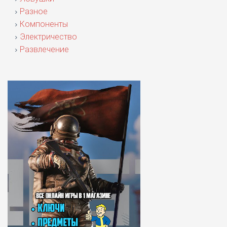
Разное
Компоненты
Электричество
Развлечение