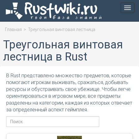
Мен
Главная
>
Треугольная винтовая лестница
Треугольная винтовая
лестница в Rust
В Rust представлено множество предметов, которые
помогают игрокам выживать, сражаться, добывать
ресурсы и обустраивать свое убежище. Чтобы легче
ориентироваться в игровом мире, все предметы
разделены на категории, каждая из которых отвечает
за определенный аспект геймплея.