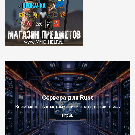
Сервера для Rust
Возможность каждому найти подходящий стиль
игры.