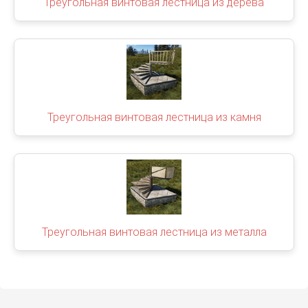
Треугольная винтовая лестница из дерева
Треугольная винтовая лестница из камня
Треугольная винтовая лестница из металла