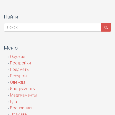
Найти
Меню
Оружие
Постройки
Предметы
Ресурсы
Одежда
Инструменты
Медикаменты
Еда
Боеприпасы
Ловушки