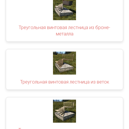
Треугольная винтовая лестница из броне-
металла
Треугольная винтовая лестница из веток