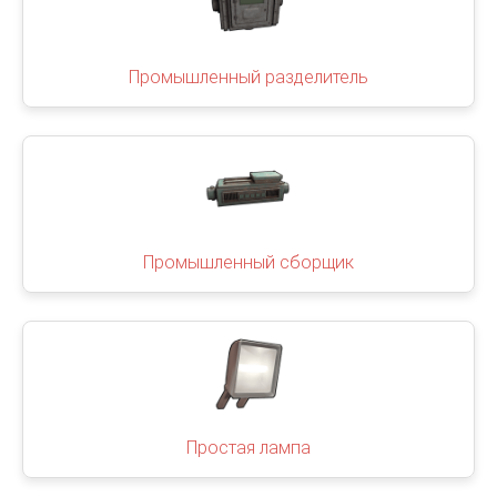
Промышленный разделитель
Промышленный сборщик
Простая лампа