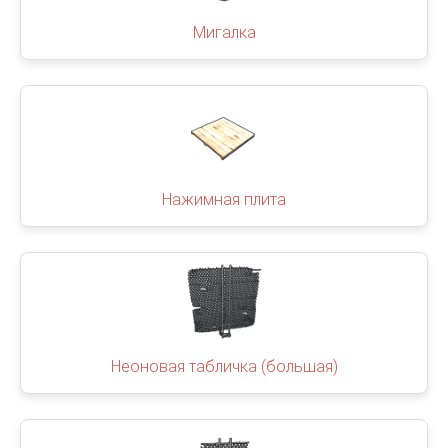
Мигалка
Нажимная плита
Неоновая табличка (большая)