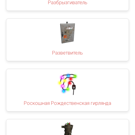
Разбрызгиватель
Разветвитель
Роскошная Рождественская гирлянда