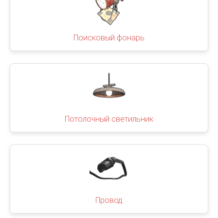
Поисковый фонарь
Потолочный светильник
Провод