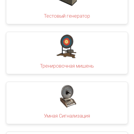
Тестовый генератор
Тренировочная мишень
Умная Сигнализация