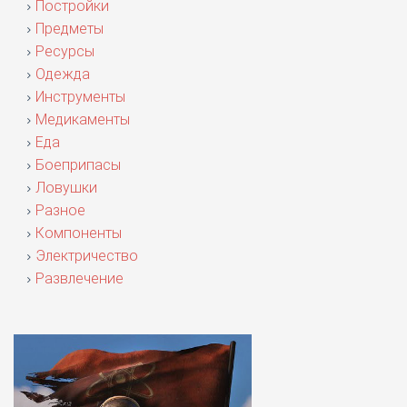
Постройки
Предметы
Ресурсы
Одежда
Инструменты
Медикаменты
Еда
Боеприпасы
Ловушки
Разное
Компоненты
Электричество
Развлечение