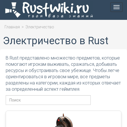
Мен
Главная
>
Электричество
Электричество в Rust
В Rust представлено множество предметов, которые
помогают игрокам выживать, сражаться, добывать
ресурсы и обустраивать свое убежище. Чтобы легче
ориентироваться в игровом мире, все предметы
разделены на категории, каждая из которых отвечает
за определенный аспект геймплея.