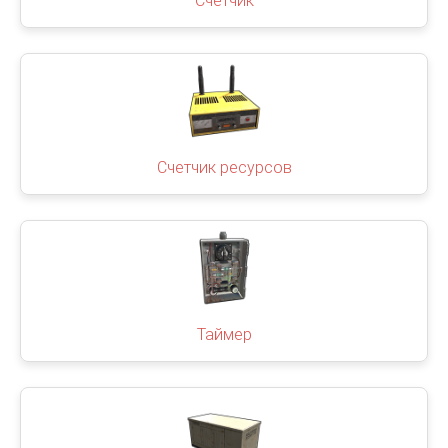
Счетчик
Счетчик ресурсов
Таймер