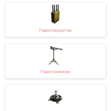
Радиопередатчик
Радиоприемник