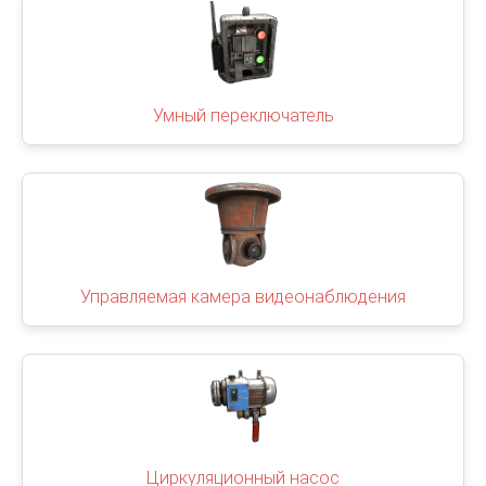
Умный переключатель
Управляемая камера видеонаблюдения
Циркуляционный насос