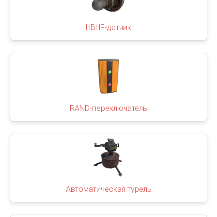
HBHF-датчик
RAND-переключатель
Автоматическая турель