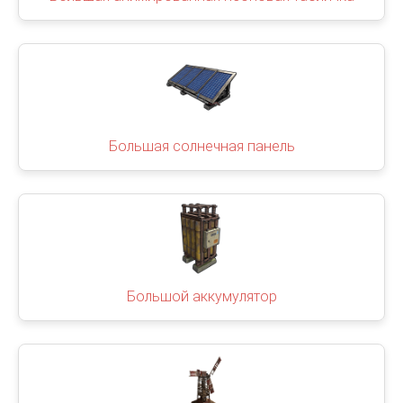
Большая солнечная панель
Большой аккумулятор