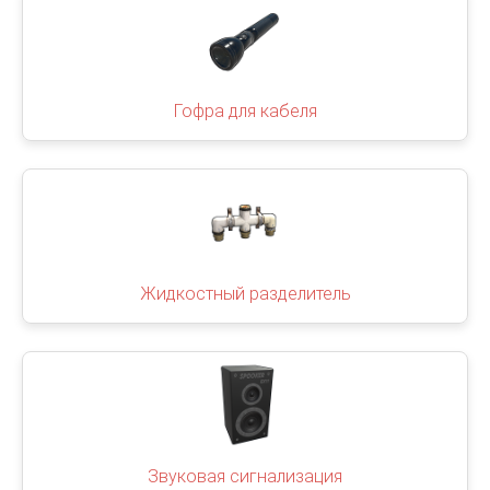
Гофра для кабеля
Жидкостный разделитель
Звуковая сигнализация