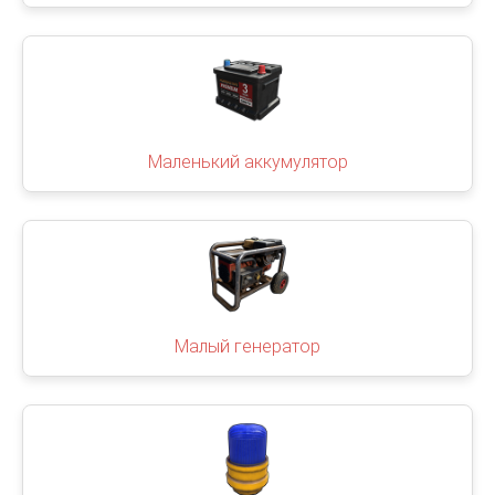
Маленький аккумулятор
Малый генератор