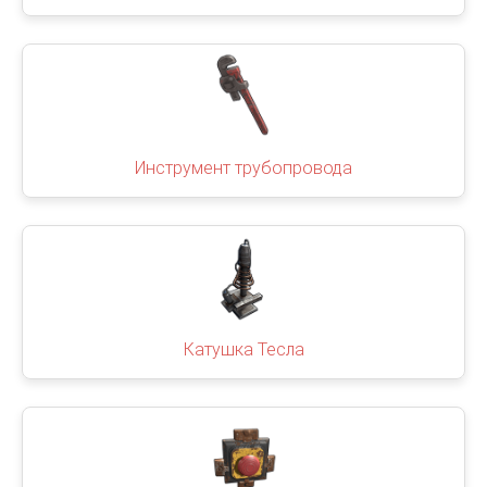
Инструмент трубопровода
Катушка Тесла