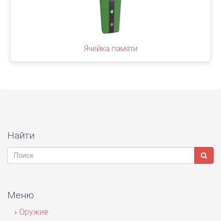
Ячейка памяти
Найти
Меню
Оружие