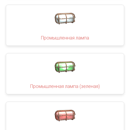
Промышленная лампа
Промышленная лампа (зеленая)