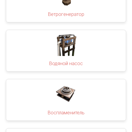
Ветрогенератор
Водяной насос
Воспламенитель