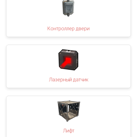
Контроллер двери
Лазерный датчик
Лифт