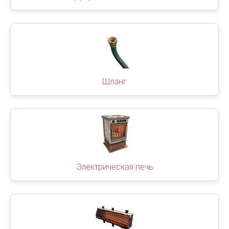
Шланг
Электрическая печь