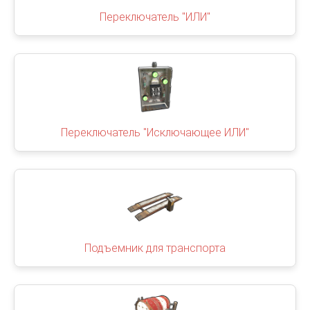
Переключатель "ИЛИ"
Переключатель "Исключающее ИЛИ"
Подъемник для транспорта