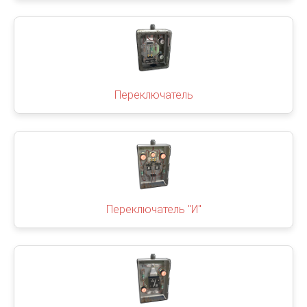
Переключатель
Переключатель "И"