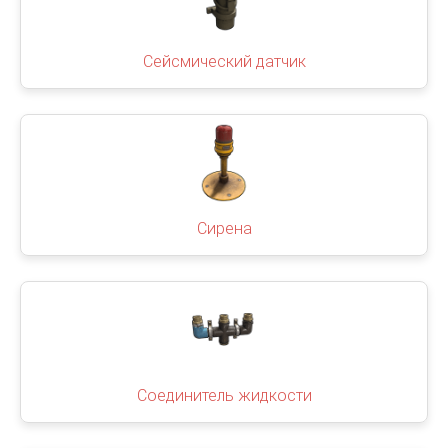
Сейсмический датчик
Сирена
Соединитель жидкости