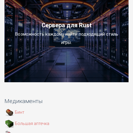
Сервера для Rust
Возможность каждому найти подходящий стиль
игры.
Медикаменты
Бинт
Большая аптечка