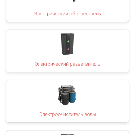
Электрический обогреватель
Электрический разветвитель
Электроочиститель воды