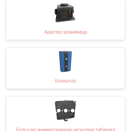
Адаптер хранилища
Блокатор
Большая анимированная неоновая табличка