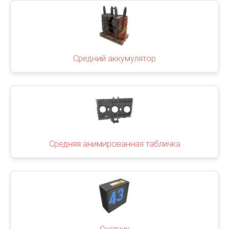
Средний аккумулятор
Средняя анимированная табличка