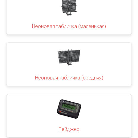
Неоновая табличка (маленькая)
Неоновая табличка (средняя)
Пейджер