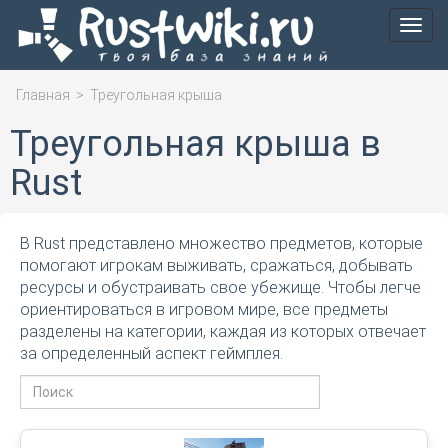
Мен
Главная
>
Треугольная крыша
Треугольная крыша в
Rust
В Rust представлено множество предметов, которые
помогают игрокам выживать, сражаться, добывать
ресурсы и обустраивать свое убежище. Чтобы легче
ориентироваться в игровом мире, все предметы
разделены на категории, каждая из которых отвечает
за определенный аспект геймплея.