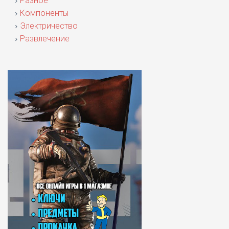
Разное
Компоненты
Электричество
Развлечение