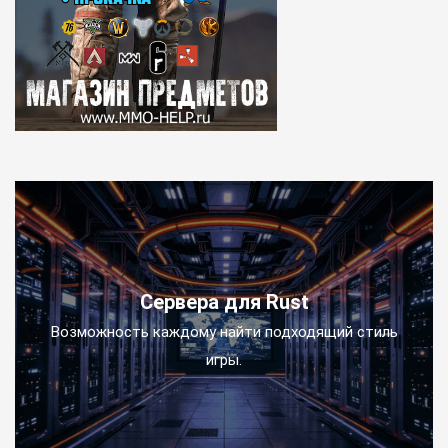
Сервера для Rust
Возможность каждому найти подходящий стиль
игры.