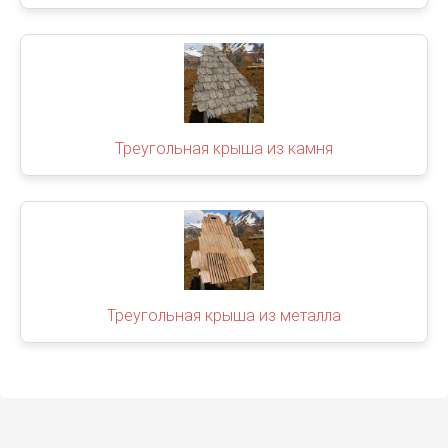
Треугольная крыша из камня
Треугольная крыша из металла