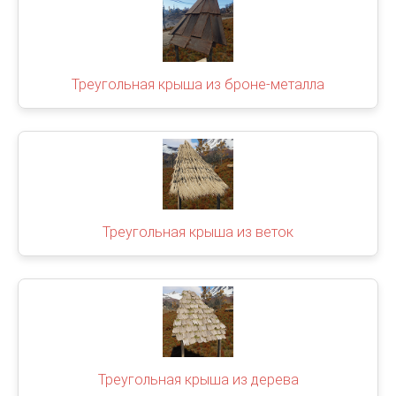
Треугольная крыша из броне-металла
Треугольная крыша из веток
Треугольная крыша из дерева