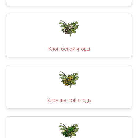
Клон белой ягоды
Клон желтой ягоды