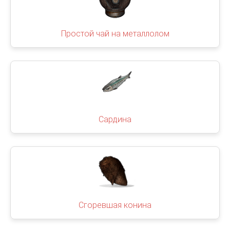
Простой чай на металлолом
Сардина
Сгоревшая конина