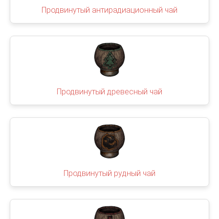
Продвинутый антирадиационный чай
Продвинутый древесный чай
Продвинутый рудный чай