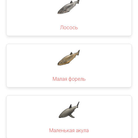
Лосось
Малая форель
Маленькая акула