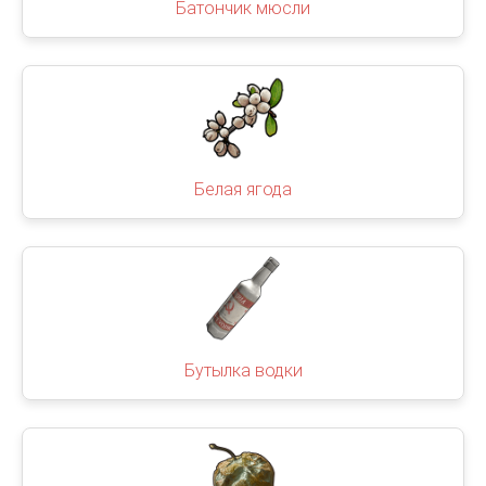
Батончик мюсли
Белая ягода
Бутылка водки