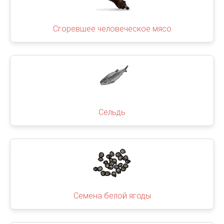
Сгоревшее человеческое мясо
Сельдь
Семена белой ягоды