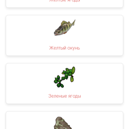
Желтый окунь
Зеленые ягоды