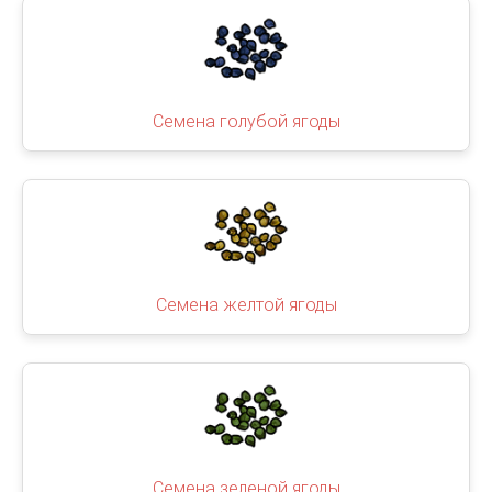
Семена голубой ягоды
Семена желтой ягоды
Семена зеленой ягоды