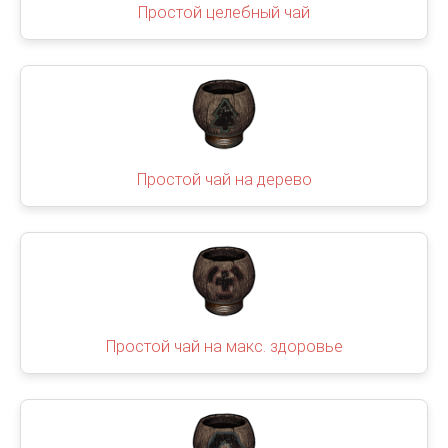
Простой целебный чай
Простой чай на дерево
Простой чай на макс. здоровье