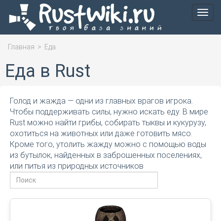
Мен
Главная
>
Еда
Еда в Rust
Голод и жажда — одни из главных врагов игрока.
Чтобы поддерживать силы, нужно искать еду. В мире
Rust можно найти грибы, собирать тыквы и кукурузу,
охотиться на животных или даже готовить мясо.
Кроме того, утолить жажду можно с помощью воды
из бутылок, найденных в заброшенных поселениях,
или питья из природных источников