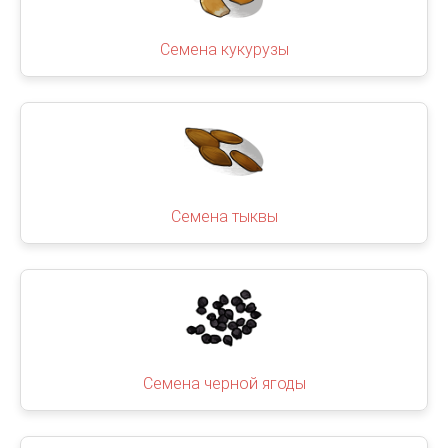
Семена кукурузы
Семена тыквы
Семена черной ягоды