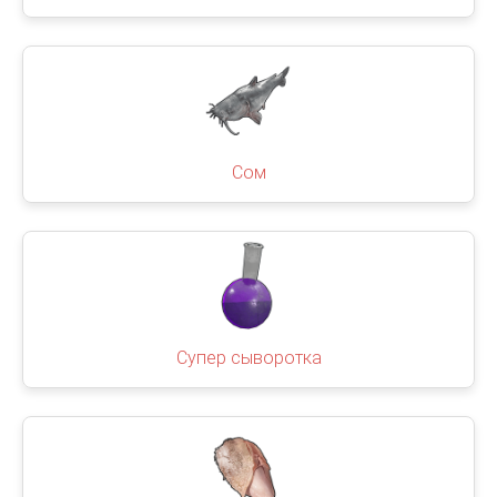
Сом
Супер сыворотка