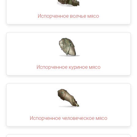
Испорченное волчье мясо
Испорченное куриное мясо
Испорченное человеческое мясо