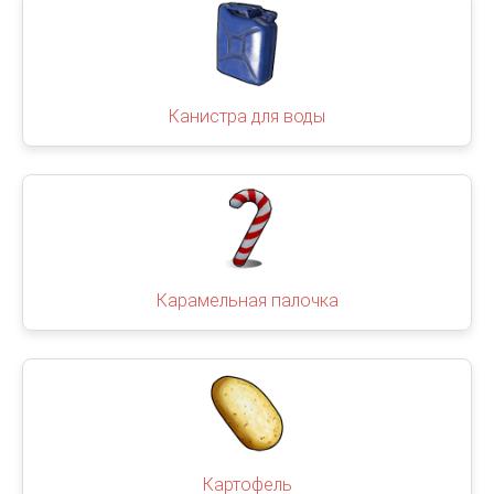
Канистра для воды
Карамельная палочка
Картофель