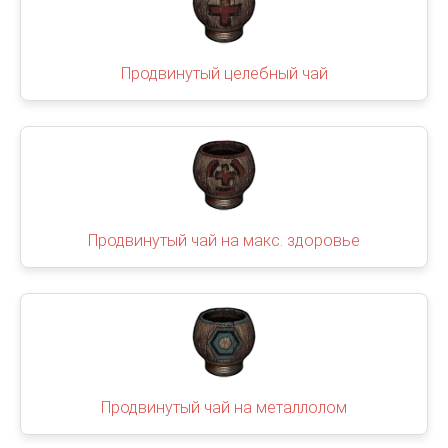
Продвинутый целебный чай
Продвинутый чай на макс. здоровье
Продвинутый чай на металлолом