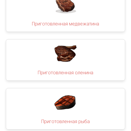
Приготовленная медвежатина
Приготовленная оленина
Приготовленная рыба