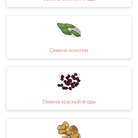
Семена конопли
Семена красной ягоды