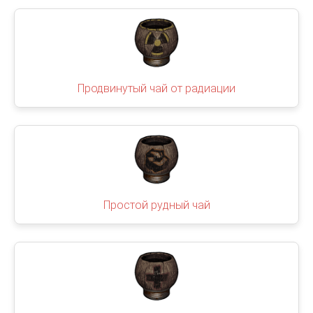
Продвинутый чай от радиации
Простой рудный чай