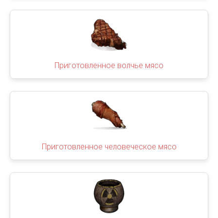
Приготовленное волчье мясо
Приготовленное человеческое мясо