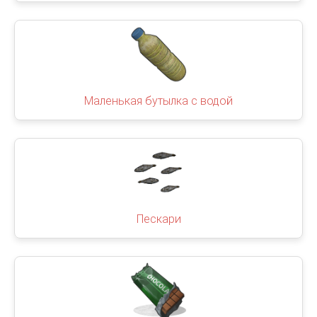
Маленькая бутылка с водой
Пескари