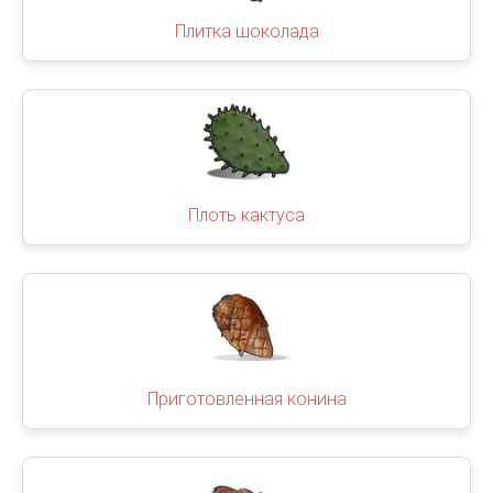
Плитка шоколада
Плоть кактуса
Приготовленная конина