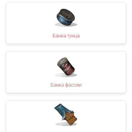
Банка тунца
Банка фасоли