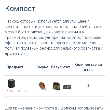
Компост
Ресурс, который используется для улучшения
качества почвы и ускорения роста растений, а также
может быть полезен для крафта различных
предметов, таких как удобрения. Компост позволяет
эффективно использовать органические материалы,
получая полезный ресурс для сельского хозяйства и
других нужд.
Количество за
Предмет
Сырье
Результат
стак
4
×0.2
Компостер
Для применения компоста вы должны использовать