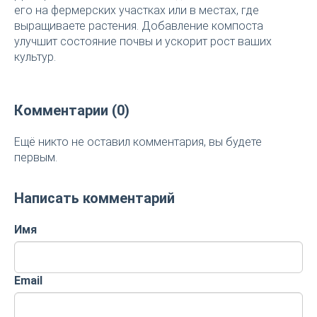
его на фермерских участках или в местах, где
выращиваете растения. Добавление компоста
улучшит состояние почвы и ускорит рост ваших
культур.
Комментарии (0)
Ещё никто не оставил комментария, вы будете
первым.
Написать комментарий
Имя
Email