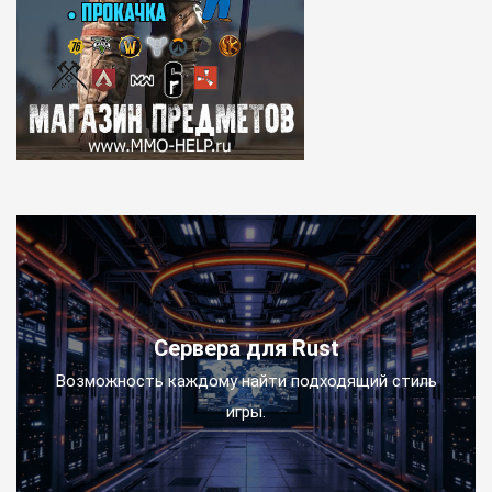
Сервера для Rust
Возможность каждому найти подходящий стиль
игры.