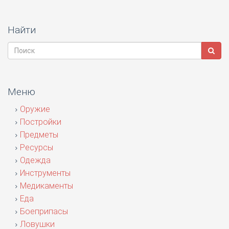
Найти
Меню
Оружие
Постройки
Предметы
Ресурсы
Одежда
Инструменты
Медикаменты
Еда
Боеприпасы
Ловушки