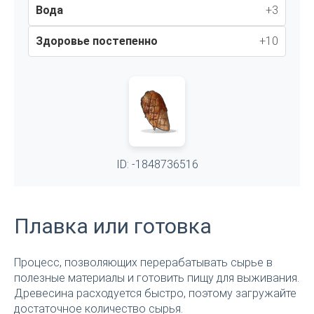
Вода
+3
Здоровье постепенно
+10
ID: -1848736516
Плавка или готовка
Процесс, позволяющих перерабатывать сырье в
полезные материалы и готовить пищу для выживания.
Древесина расходуется быстро, поэтому загружайте
достаточное количество сырья.