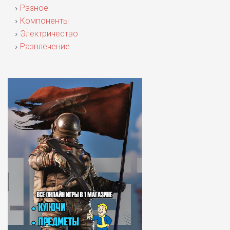
Разное
Компоненты
Электричество
Развлечение