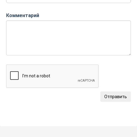
Комментарий
Отправить