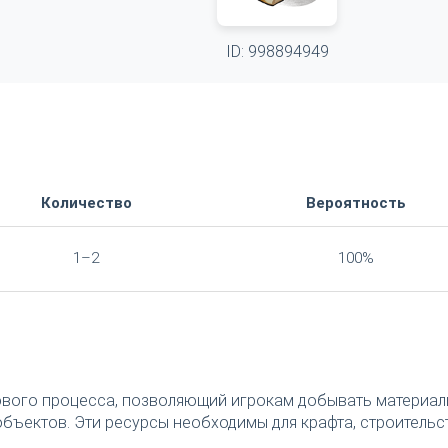
ID: 998894949
Количество
Вероятность
1–2
100%
ового процесса, позволяющий игрокам добывать материал
бъектов. Эти ресурсы необходимы для крафта, строительс