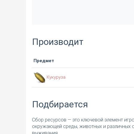
Производит
Предмет
Кукуруза
Подбирается
Сбор ресурсов — это ключевой элемент игр
окружающей среды, животных и различных о
выживания.