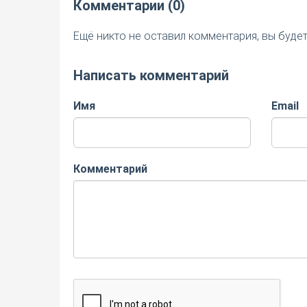
Комментарии (0)
Ещё никто не оставил комментария, вы буде
Написать комментарий
Имя
Email
Комментарий