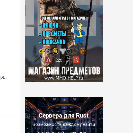
ры.
Сервера для Rust
Возможность каждому найти
подходящий стиль игры.