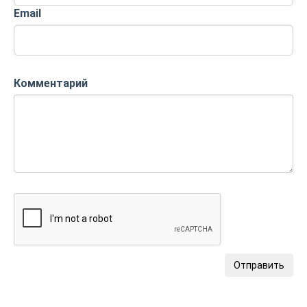
Email
Комментарий
Отправить