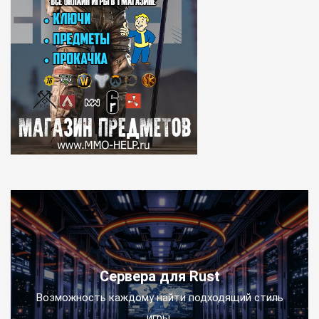
Сервера для Rust
Возможность каждому найти подходящий стиль
игры.