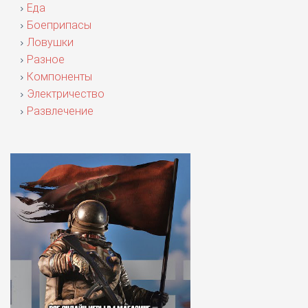
Еда
Боеприпасы
Ловушки
Разное
Компоненты
Электричество
Развлечение