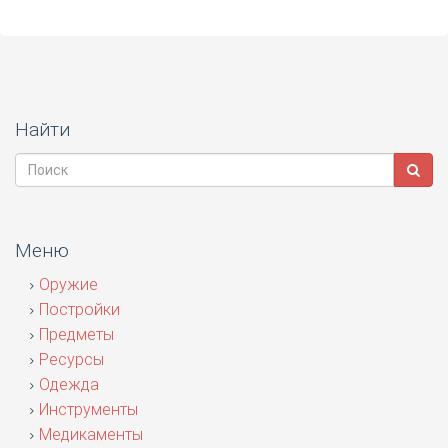
Найти
Меню
Оружие
Постройки
Предметы
Ресурсы
Одежда
Инструменты
Медикаменты