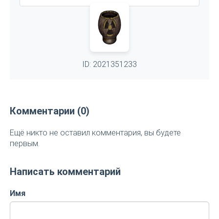
ID: 2021351233
Комментарии (0)
Ещё никто не оставил комментария, вы будете
первым.
Написать комментарий
Имя