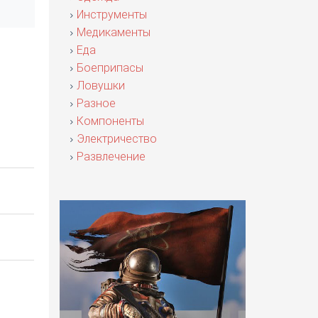
Инструменты
Медикаменты
Еда
Боеприпасы
Ловушки
Разное
Компоненты
Электричество
Развлечение