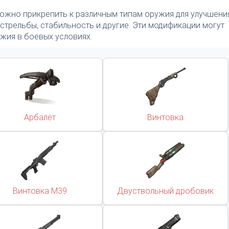
ожно прикрепить к различным типам оружия для улучшени
ь стрельбы, стабильность и другие. Эти модификации могут
жия в боевых условиях.
Арбалет
Винтовка
Винтовка M39
Двуствольный дробовик