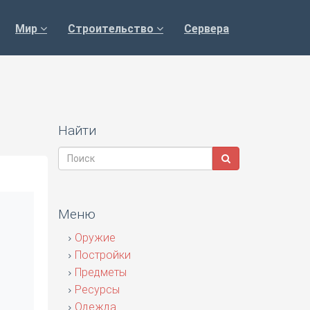
Мир
Строительство
Сервера
Найти
Меню
Оружие
Постройки
Предметы
Ресурсы
Одежда