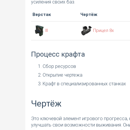
усиления своих баз.
Верстак
Чертёж
III
Прицел 8х
Процесс крафта
Сбор ресурсов
Открытие чертежа
Крафт в специализированных станках
Чертёж
Это ключевой элемент игрового прогресса, 
улучшать свои возможности выживания. Они