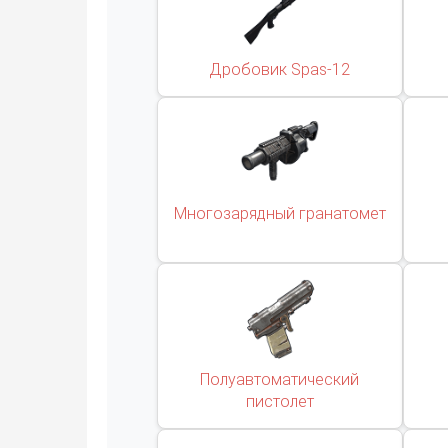
Дробовик Spas-12
Многозарядный гранатомет
Полуавтоматический
пистолет