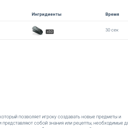
Ингридиенты
Время
30 сек
×50
который позволяет игроку создавать новые предметы и
 представляют собой знания или рецепты, необходимые д