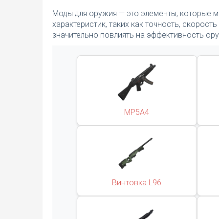
Моды для оружия — это элементы, которые м
характеристик, таких как точность, скорост
значительно повлиять на эффективность ору
MP5A4
Винтовка L96