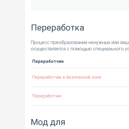
Переработка
Процесс преобразования ненужных или лишн
осуществляется с помощью специального ус
Переработчик
Переработчик в безопасной зоне
Переработчик
Мод для