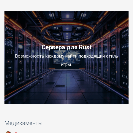
Сервера для Rust
Возможность каждому найти подходящий стиль
игры.
Медикаменты