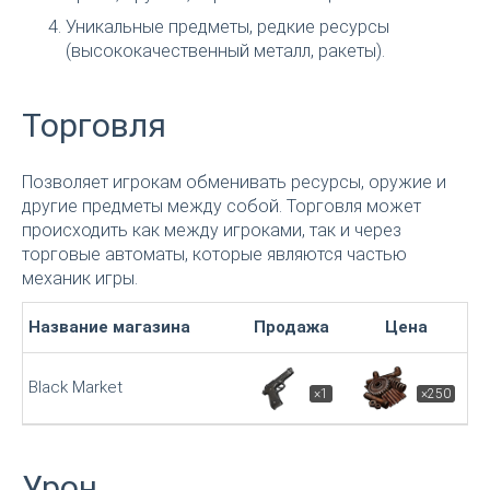
Уникальные предметы, редкие ресурсы
(высококачественный металл, ракеты).
Торговля
Позволяет игрокам обменивать ресурсы, оружие и
другие предметы между собой. Торговля может
происходить как между игроками, так и через
торговые автоматы, которые являются частью
механик игры.
Название магазина
Продажа
Цена
Black Market
×1
×250
Урон