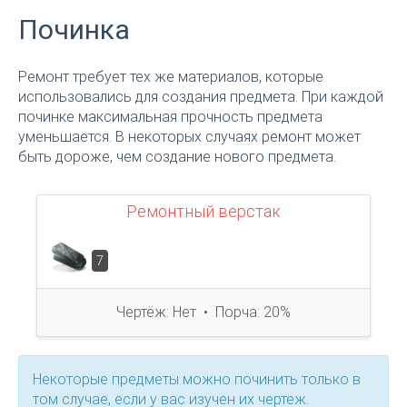
Починка
Ремонт требует тех же материалов, которые
использовались для создания предмета. При каждой
починке максимальная прочность предмета
уменьшается. В некоторых случаях ремонт может
быть дороже, чем создание нового предмета.
Ремонтный верстак
7
Чертёж: Нет • Порча: 20%
Некоторые предметы можно починить только в
том случае, если у вас изучен их чертеж.