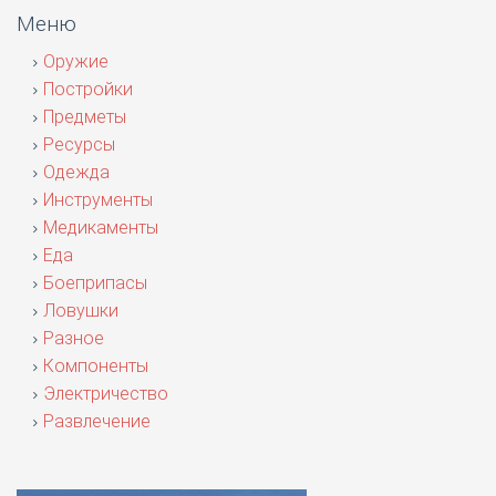
Меню
Оружие
Постройки
Предметы
Ресурсы
Одежда
Инструменты
Медикаменты
Еда
Боеприпасы
Ловушки
Разное
Компоненты
Электричество
Развлечение