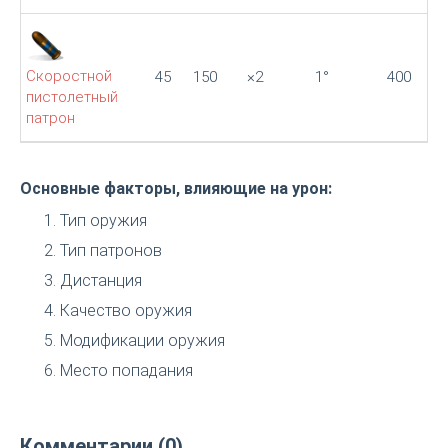
Скоростной
45
150
×2
1°
400
пистолетный
патрон
Основные факторы, влияющие на урон:
Тип оружия
Тип патронов
Дистанция
Качество оружия
Модификации оружия
Место попадания
Комментарии (0)