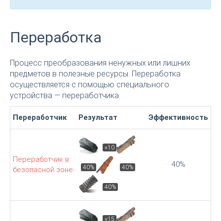
Переработка
Процесс преобразования ненужных или лишних
предметов в полезные ресурсы. Переработка
осуществляется с помощью специального
устройства — переработчика.
Переработчик
Результат
Эффективность
×10
Переработчик в
40%
40%
40%
безопасной зоне
40%
×15