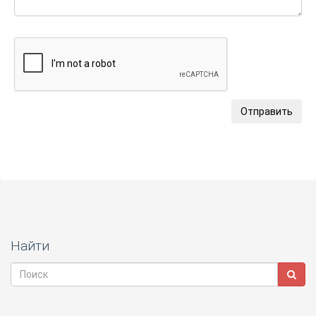
Отправить
Найти