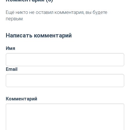
Ещё никто не оставил комментария, вы будете
первым.
Написать комментарий
Имя
Email
Комментарий