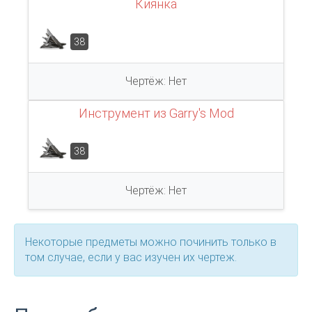
Киянка
38
Чертёж: Нет
Инструмент из Garry's Mod
38
Чертёж: Нет
Некоторые предметы можно починить только в
том случае, если у вас изучен их чертеж.