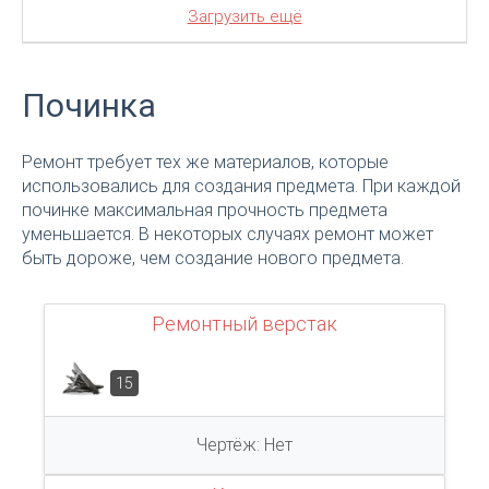
Загрузить ещё
Починка
Ремонт требует тех же материалов, которые
использовались для создания предмета. При каждой
починке максимальная прочность предмета
уменьшается. В некоторых случаях ремонт может
быть дороже, чем создание нового предмета.
Ремонтный верстак
15
Чертёж: Нет