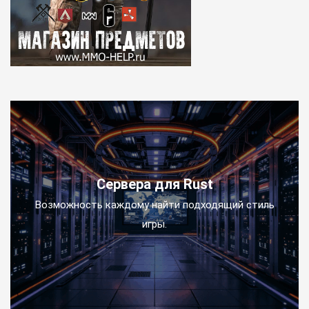
Сервера для Rust
Возможность каждому найти подходящий стиль
игры.