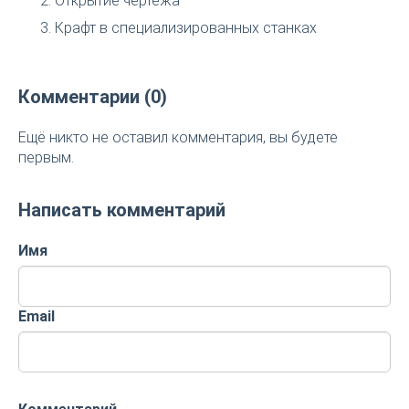
Открытие чертежа
Крафт в специализированных станках
Комментарии (0)
Ещё никто не оставил комментария, вы будете
первым.
Написать комментарий
Имя
Email