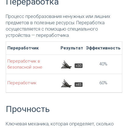
Переработка
Процесс преобразования ненужных или лишних
предметов в полезные ресурсы. Переработка
осуществляется с помощью специального
устройства — переработчика.
Переработчик
Результат
Эффективность
Переработчик в
40%
×30
безопасной зоне
Переработчик
60%
×45
Прочность
Ключевая механика, которая определяет, сколько