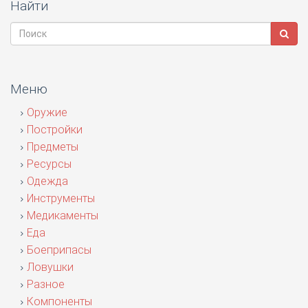
Найти
Меню
Оружие
Постройки
Предметы
Ресурсы
Одежда
Инструменты
Медикаменты
Еда
Боеприпасы
Ловушки
Разное
Компоненты