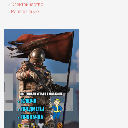
Электричество
Развлечение