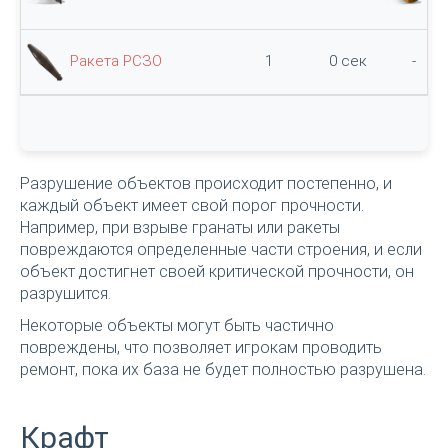
Ракета РСЗО
1
0 сек
-
Разрушение объектов происходит постепенно, и
каждый объект имеет свой порог прочности.
Например, при взрыве гранаты или ракеты
повреждаются определенные части строения, и если
объект достигнет своей критической прочности, он
разрушится.
Некоторые объекты могут быть частично
повреждены, что позволяет игрокам проводить
ремонт, пока их база не будет полностью разрушена.
Крафт