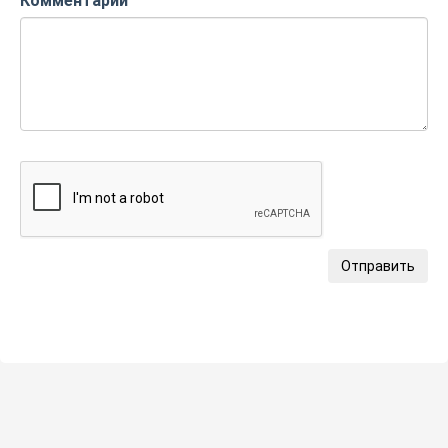
Комментарий
Отправить