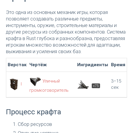
Это одна из основных механик игры, которая
позволяет создавать различные предметы,
инструменты, оружие, строительные материалы и
другие ресурсы из собранных компонентов. Система
крафта в Rust глубока и разнообразна, предоставляя
игрокам множество возможностей для адаптации,
выживания и усиления своих баз.
Верстак
Чертёж
Ингридиенты
Время
Уличный
3–15
I
×75
сек
громкоговоритель
Процесс крафта
Сбор ресурсов