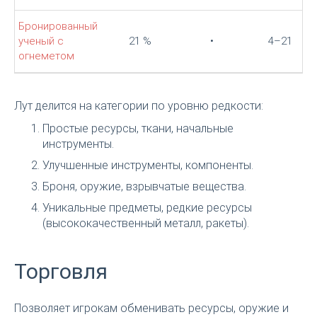
Бронированный
ученый с
21 %
•
4–21
огнеметом
Лут делится на категории по уровню редкости:
Простые ресурсы, ткани, начальные
инструменты.
Улучшенные инструменты, компоненты.
Броня, оружие, взрывчатые вещества.
Уникальные предметы, редкие ресурсы
(высококачественный металл, ракеты).
Торговля
Позволяет игрокам обменивать ресурсы, оружие и