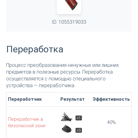
ID: 1055319033
Переработка
Процесс преобразования ненужных или лишних
предметов в полезные ресурсы. Переработка
осуществляется с помощью специального
устройства — переработчика.
Переработчик
Результат
Эффективность
×1
Переработчик в
40%
безопасной зоне
×3