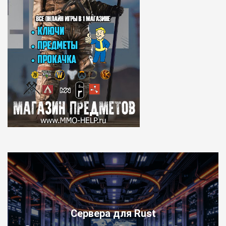
Сервера для Rust