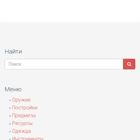
Найти
Меню
Оружие
Постройки
Предметы
Ресурсы
Одежда
Инструменты