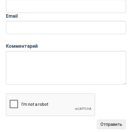
Email
Комментарий
Отправить