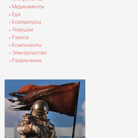
Медикаменты
Еда
Боеприпасы
Ловушки
Разное
Компоненты
Электричество
Развлечение