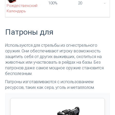
100%
20
-
Рождественский
Календарь
Патроны для
Используются для стрельбы из огнестрельного
оружия. Они обеспечивают игроку возможность
защитить себя от других выживших, охотиться на
животных или участвовать в рейдах на базы. Без
патронов даже самое мощное оружие становится
бесполезным.
Патроны изготавливаются с использованием
ресурсов, таких как сера, уголь и металлолом.