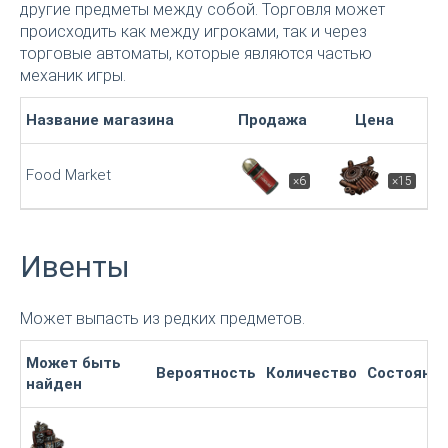
другие предметы между собой. Торговля может
происходить как между игроками, так и через
торговые автоматы, которые являются частью
механик игры.
Название магазина
Продажа
Цена
Food Market
×6
×15
Ивенты
Может выпасть из редких предметов.
Может быть
Вероятность
Количество
Состояни
найден