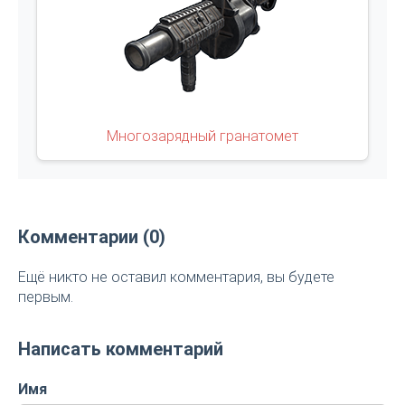
Многозарядный гранатомет
Комментарии (0)
Ещё никто не оставил комментария, вы будете
первым.
Написать комментарий
Имя