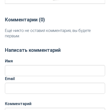
Комментарии (0)
Ещё никто не оставил комментария, вы будете
первым.
Написать комментарий
Имя
Email
Комментарий