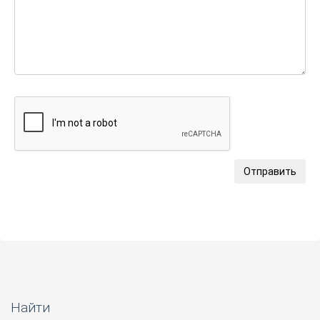
Отправить
Найти