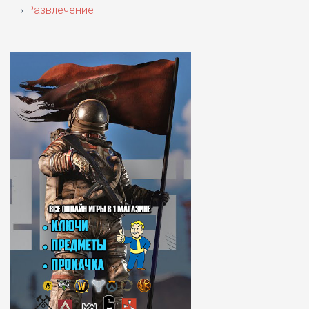
Развлечение