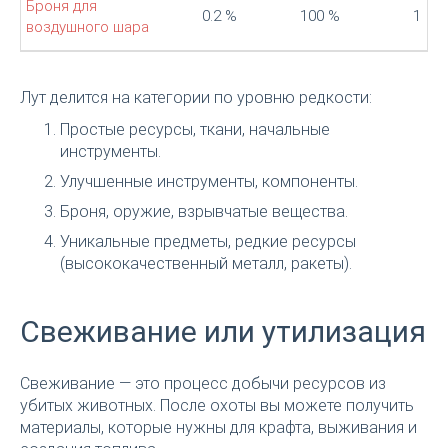
Броня для
0.2 %
100 %
1
воздушного шара
Лут делится на категории по уровню редкости:
Простые ресурсы, ткани, начальные
инструменты.
Улучшенные инструменты, компоненты.
Броня, оружие, взрывчатые вещества.
Уникальные предметы, редкие ресурсы
(высококачественный металл, ракеты).
Свеживание или утилизация
Свеживание — это процесс добычи ресурсов из
убитых животных. После охоты вы можете получить
материалы, которые нужны для крафта, выживания и