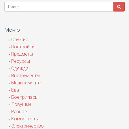
Меню
Оружие
Постройки
Предметы
Ресурсы
Одежда
Инструменты
Медикаменты
Еда
Боеприпасы
Ловушки
Разное
Компоненты
Электричество