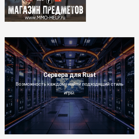
Сервера для Rust
Возможность каждому найти подходящий стиль
игры.