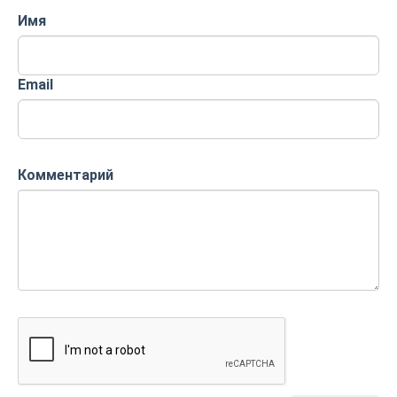
Имя
Email
Комментарий