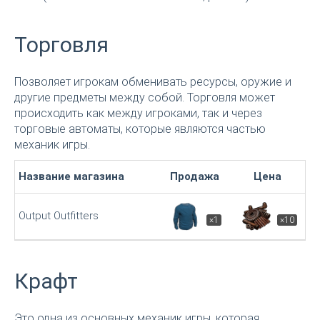
Торговля
Позволяет игрокам обменивать ресурсы, оружие и
другие предметы между собой. Торговля может
происходить как между игроками, так и через
торговые автоматы, которые являются частью
механик игры.
Название магазина
Продажа
Цена
Output Outfitters
×1
×10
Крафт
Это одна из основных механик игры, которая