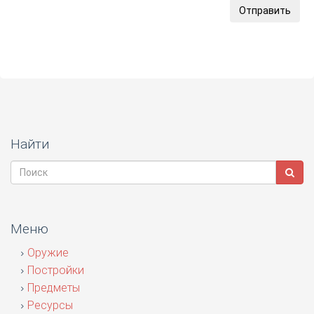
Отправить
Найти
Меню
Оружие
Постройки
Предметы
Ресурсы