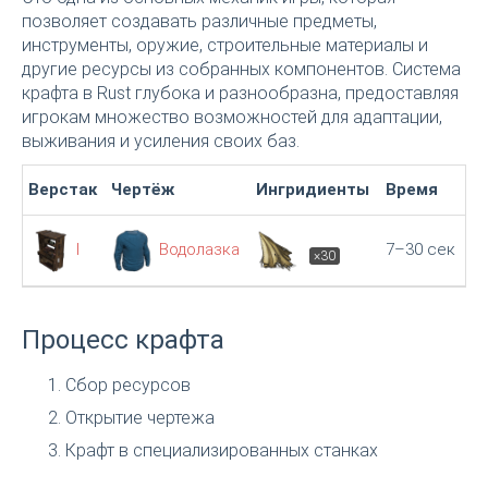
позволяет создавать различные предметы,
инструменты, оружие, строительные материалы и
другие ресурсы из собранных компонентов. Система
крафта в Rust глубока и разнообразна, предоставляя
игрокам множество возможностей для адаптации,
выживания и усиления своих баз.
Верстак
Чертёж
Ингридиенты
Время
I
Водолазка
7–30 сек
×30
Процесс крафта
Сбор ресурсов
Открытие чертежа
Крафт в специализированных станках