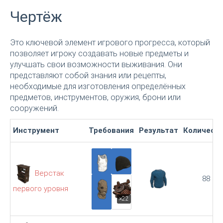
Чертёж
Это ключевой элемент игрового прогресса, который
позволяет игроку создавать новые предметы и
улучшать свои возможности выживания. Они
представляют собой знания или рецепты,
необходимые для изготовления определённых
предметов, инструментов, оружия, брони или
сооружений.
Инструмент
Требования
Результат
Количест
Верстак
88
первого уровня
×22