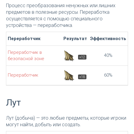
Процесс преобразования ненужных или лишних
предметов в полезные ресурсы. Переработка
осуществляется с помощью специального
устройства — переработчика.
Переработчик
Результат
Эффективность
Переработчик в
40%
×12
безопасной зоне
Переработчик
60%
×18
Лут
Лут (добыча) — это любые предметы, которые игроки
могут найти, добыть или создать.