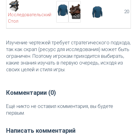
20
Исследовательский
×20
Стол
Изучение чертежей требует стратегического подхода,
так как скрап (ресурс для исследования) может быть
ограничен. Поэтому игрокам приходится выбирать,
какие знания изучать в первую очередь, исходя из
своих целей и стиля игры.
Комментарии (0)
Ещё никто не оставил комментария, вы будете
первым.
Написать комментарий