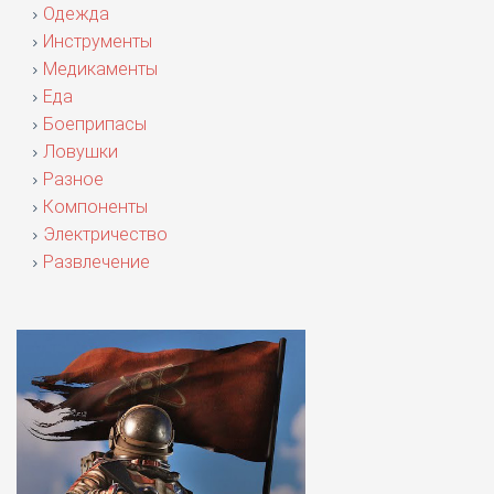
Одежда
Инструменты
Медикаменты
Еда
Боеприпасы
Ловушки
Разное
Компоненты
Электричество
Развлечение