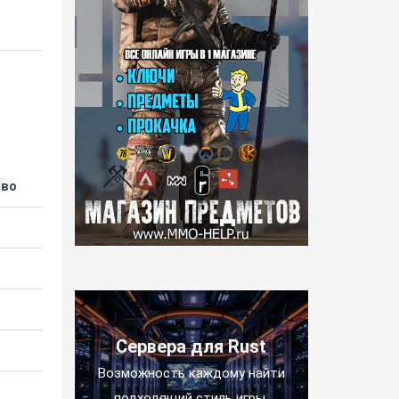
тво
Сервера для Rust
Возможность каждому найти
подходящий стиль игры.