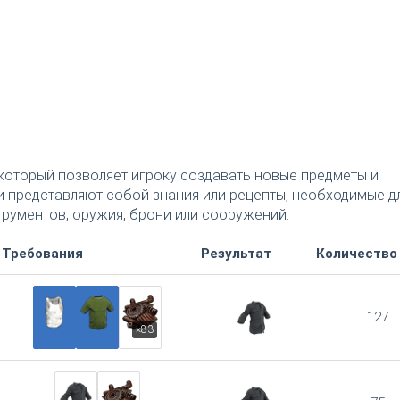
который позволяет игроку создавать новые предметы и
 представляют собой знания или рецепты, необходимые д
рументов, оружия, брони или сооружений.
Требования
Результат
Количество
127
×83