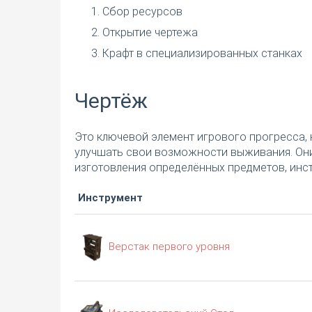
Сбор ресурсов
Открытие чертежа
Крафт в специализированных станках
Чертёж
Это ключевой элемент игрового прогресса, 
улучшать свои возможности выживания. Они
изготовления определённых предметов, инст
Инструмент
Верстак первого уровня