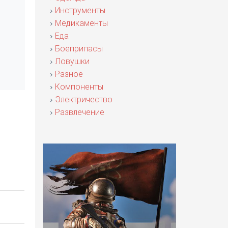
Инструменты
Медикаменты
Еда
Боеприпасы
Ловушки
Разное
Компоненты
Электричество
Развлечение