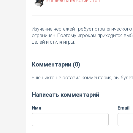
Исследовательский Стол
Изучение чертежей требует стратегического 
ограничен. Поэтому игрокам приходится выби
целей и стиля игры.
Комментарии (0)
Ещё никто не оставил комментария, вы буде
Написать комментарий
Имя
Email