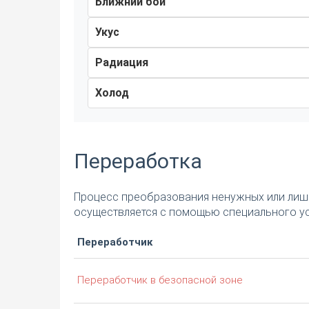
Ближний бой
Укус
Радиация
Холод
Переработка
Процесс преобразования ненужных или лишн
осуществляется с помощью специального ус
Переработчик
Переработчик в безопасной зоне