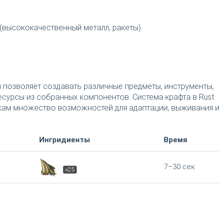
(высококачественный металл, ракеты).
я позволяет создавать различные предметы, инструменты,
есурсы из собранных компонентов. Система крафта в Rust
окам множество возможностей для адаптации, выживания 
Ингридиенты
Время
7–30 сек
×25