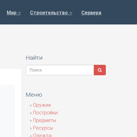
Мир
Строительство
Сервера
Найти
Меню
Оружие
Постройки
Предметы
Ресурсы
Одежда