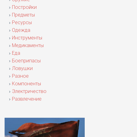
Постройки
Предметы
Ресурсы
Одежда
Инструменты
Медикаменты
Еда
Боеприпасы
Ловушки
Разное
Компоненты
Электричество
Развлечение