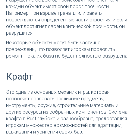
каждый объект имеет свой порог прочности.
Например, при взрыве гранаты или ракеты
повреждаются определенные части строения, и если
объект достигнет своей критической прочности, он
разрушится.
Некоторые объекты могут быть частично
повреждены, что позволяет игрокам проводить
ремонт, пока их база не будет полностью разрушена.
Крафт
Это одна из основных механик игры, которая
позволяет создавать различные предметы,
инструменты, оружие, строительные материалы и
другие ресурсы из собранных компонентов. Система
крафта в Rust глубока и разнообразна, предоставляя
игрокам множество возможностей для адаптации,
выживания и усиления своих баз.