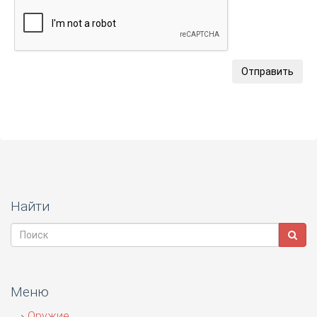
Отправить
Найти
Меню
Оружие