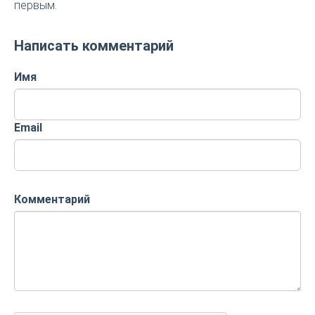
первым.
Написать комментарий
Имя
Email
Комментарий