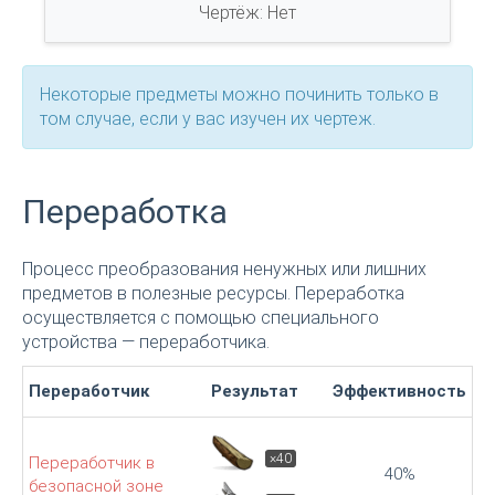
Чертёж: Нет
Некоторые предметы можно починить только в
том случае, если у вас изучен их чертеж.
Переработка
Процесс преобразования ненужных или лишних
предметов в полезные ресурсы. Переработка
осуществляется с помощью специального
устройства — переработчика.
Переработчик
Результат
Эффективность
×40
Переработчик в
40%
безопасной зоне