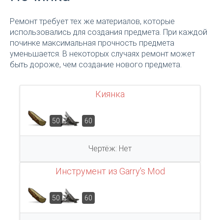
Ремонт требует тех же материалов, которые
использовались для создания предмета. При каждой
починке максимальная прочность предмета
уменьшается. В некоторых случаях ремонт может
быть дороже, чем создание нового предмета.
Киянка
50
60
Чертёж: Нет
Инструмент из Garry's Mod
50
60