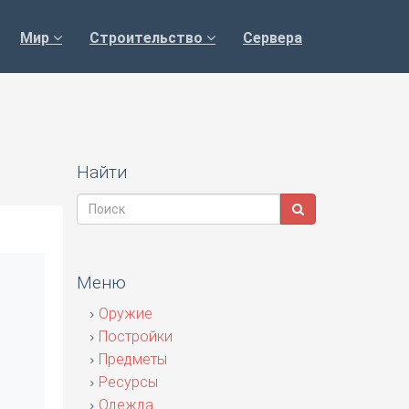
Мир
Строительство
Сервера
Найти
Меню
Оружие
Постройки
Предметы
Ресурсы
Одежда