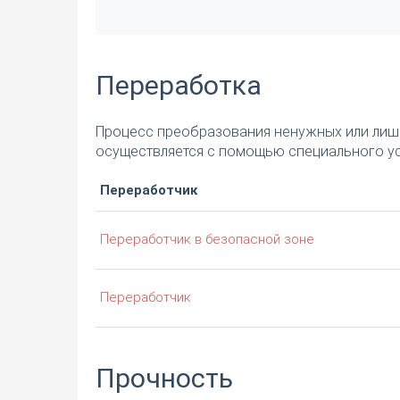
Переработка
Процесс преобразования ненужных или лишн
осуществляется с помощью специального ус
Переработчик
Переработчик в безопасной зоне
Переработчик
Прочность