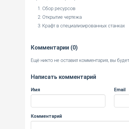
Сбор ресурсов
Открытие чертежа
Крафт в специализированных станках
Комментарии (0)
Ещё никто не оставил комментария, вы буде
Написать комментарий
Имя
Email
Комментарий