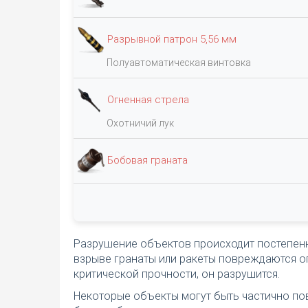
Разрывной патрон 5,56 мм
Полуавтоматическая винтовка
Огненная стрела
Охотничий лук
Бобовая граната
Разрушение объектов происходит постепенн
взрыве гранаты или ракеты повреждаются оп
критической прочности, он разрушится.
Некоторые объекты могут быть частично пов