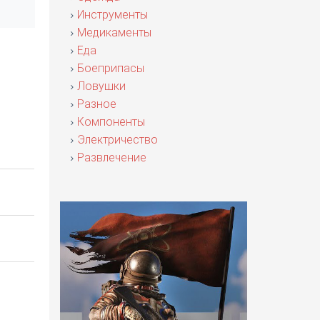
Инструменты
Медикаменты
Еда
Боеприпасы
Ловушки
Разное
Компоненты
Электричество
Развлечение