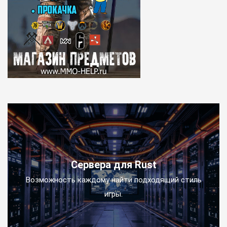
Сервера для Rust
Возможность каждому найти подходящий стиль
игры.