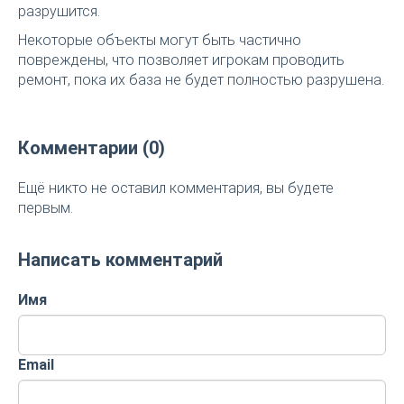
разрушится.
Некоторые объекты могут быть частично
повреждены, что позволяет игрокам проводить
ремонт, пока их база не будет полностью разрушена.
Комментарии (0)
Ещё никто не оставил комментария, вы будете
первым.
Написать комментарий
Имя
Email