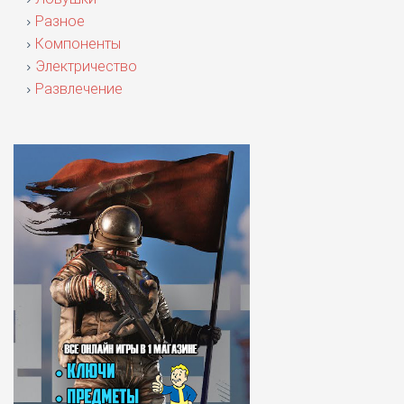
Разное
Компоненты
Электричество
Развлечение