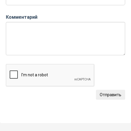
Комментарий
Отправить