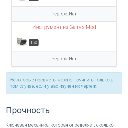
Чертёж: Нет
Инструмент из Garry's Mod
150
Чертёж: Нет
Некоторые предметы можно починить только в
том случае, если у вас изучен их чертеж.
Прочность
Ключевая механика, которая определяет, сколько