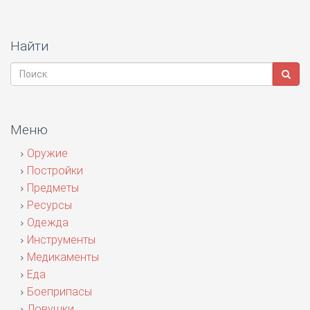
Найти
Меню
Оружие
Постройки
Предметы
Ресурсы
Одежда
Инструменты
Медикаменты
Еда
Боеприпасы
Ловушки