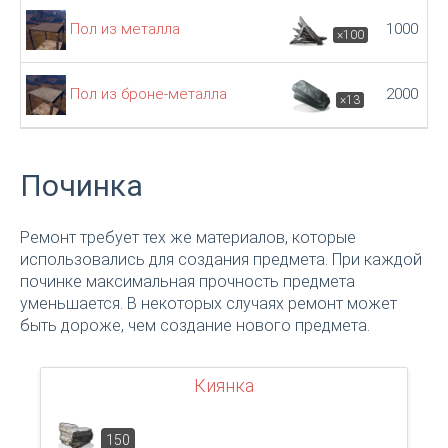
Пол из металла
1000
×100
Пол из броне-металла
2000
×13
Починка
Ремонт требует тех же материалов, которые
использовались для создания предмета. При каждой
починке максимальная прочность предмета
уменьшается. В некоторых случаях ремонт может
быть дороже, чем создание нового предмета.
Киянка
150