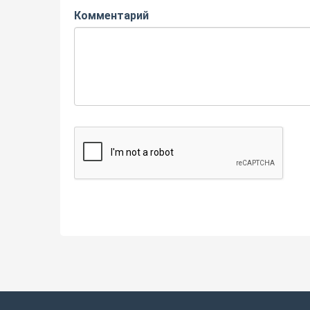
Комментарий