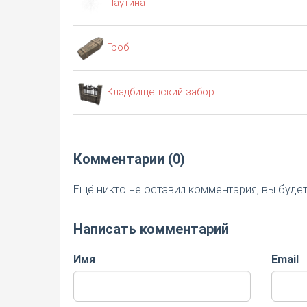
Паутина
Гроб
Кладбищенский забор
Комментарии (0)
Ещё никто не оставил комментария, вы буде
Написать комментарий
Имя
Email