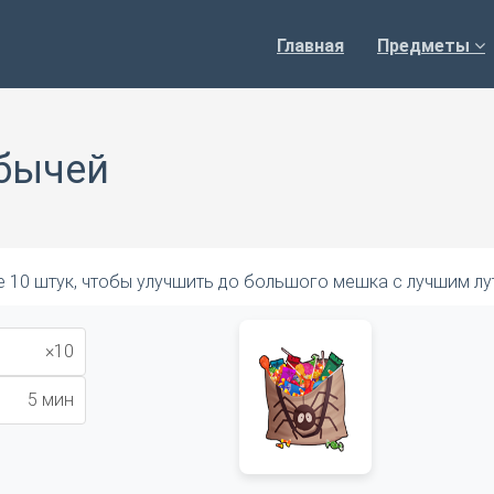
Главная
Предметы
бычей
 10 штук, чтобы улучшить до большого мешка с лучшим л
×10
5 мин