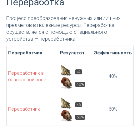
Переработка
Процесс преобразования ненужных или лишних
предметов в полезные ресурсы. Переработка
осуществляется с помощью специального
устройства — переработчика.
Переработчик
Результат
Эффективность
×4
Переработчик в
40%
безопасной зоне
40%
×6
Переработчик
60%
60%