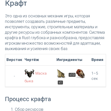
Крафт
Это одна из основных механик игры, которая
позволяет создавать различные предметы,
инструменты, оружие, строительные материалы и
другие ресурсы из собранных компонентов. Система
крафта в Rust глубока и разнообразна, предоставляя
игрокам множество возможностей для адаптации,
выживания и усиления своих баз.
Верстак
Чертёж
Ингридиенты
Время
Маска
1–5
×10
-
сек
быка
x1
Процесс крафта
Сбор ресурсов