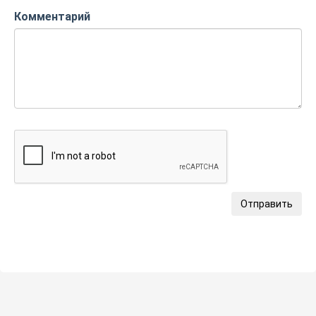
Комментарий
Отправить