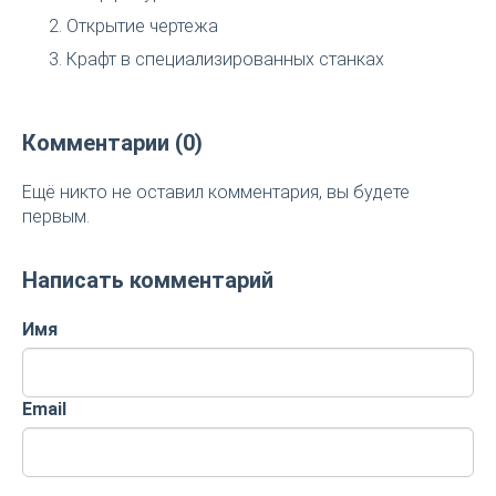
Открытие чертежа
Крафт в специализированных станках
Комментарии (0)
Ещё никто не оставил комментария, вы будете
первым.
Написать комментарий
Имя
Email