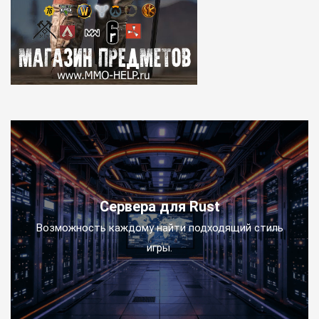
Сервера для Rust
Возможность каждому найти подходящий стиль
игры.