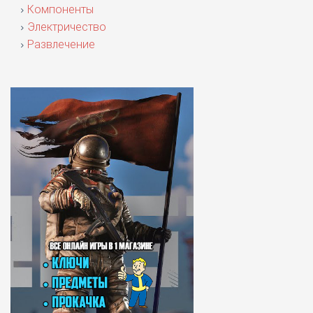
Компоненты
Электричество
Развлечение