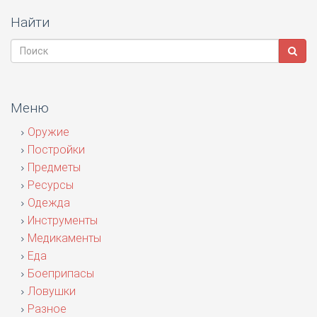
Найти
Меню
Оружие
Постройки
Предметы
Ресурсы
Одежда
Инструменты
Медикаменты
Еда
Боеприпасы
Ловушки
Разное