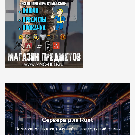
Сервера для Rust
Возможность каждому найти подходящий стиль