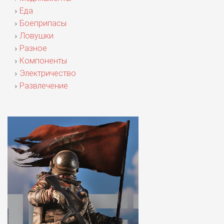
Еда
Боеприпасы
Ловушки
Разное
Компоненты
Электричество
Развлечение