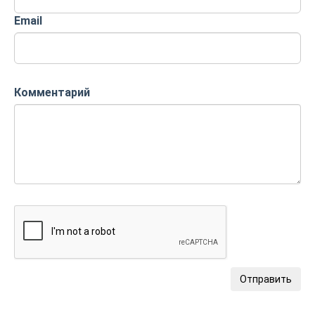
Email
Комментарий
Отправить