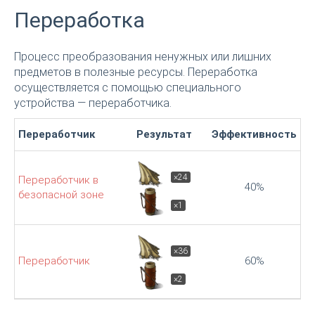
Переработка
Процесс преобразования ненужных или лишних
предметов в полезные ресурсы. Переработка
осуществляется с помощью специального
устройства — переработчика.
Переработчик
Результат
Эффективность
×24
Переработчик в
40%
безопасной зоне
×1
×36
Переработчик
60%
×2