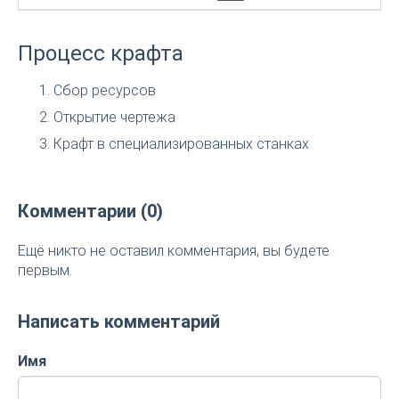
Процесс крафта
Сбор ресурсов
Открытие чертежа
Крафт в специализированных станках
Комментарии (0)
Ещё никто не оставил комментария, вы будете
первым.
Написать комментарий
Имя