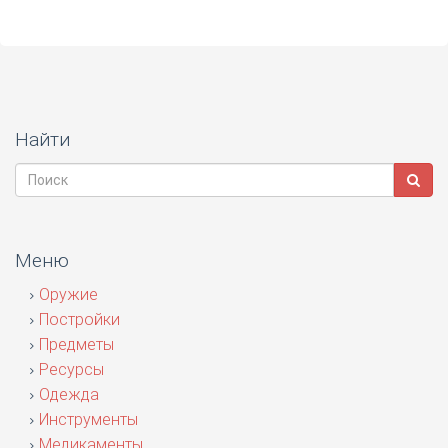
Найти
Меню
Оружие
Постройки
Предметы
Ресурсы
Одежда
Инструменты
Медикаменты