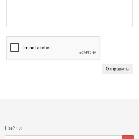
Отправить
Найти