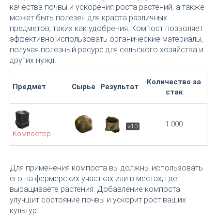
качества почвы и ускорения роста растений, а также
может быть полезен для крафта различных
предметов, таких как удобрения. Компост позволяет
эффективно использовать органические материалы,
получая полезный ресурс для сельского хозяйства и
других нужд.
Количество за
Предмет
Сырье
Результат
стак
1 000
×10
Компостер
Для применения компоста вы должны использовать
его на фермерских участках или в местах, где
выращиваете растения. Добавление компоста
улучшит состояние почвы и ускорит рост ваших
культур.