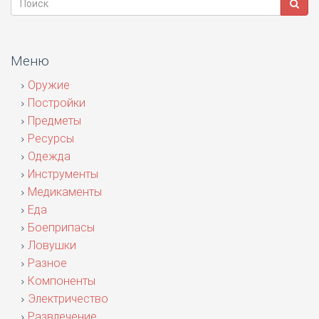
Меню
Оружие
Постройки
Предметы
Ресурсы
Одежда
Инструменты
Медикаменты
Еда
Боеприпасы
Ловушки
Разное
Компоненты
Электричество
Развлечение