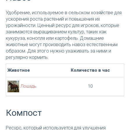
Удобрение, используемое в сельском хозяйстве для
ускорения роста растений и повышения их
урожайности. Ценный ресурс для игроков, которые
занимаются выращиванием культур, таких как
кукуруза, конопля или картофель. Домашние
животные могут производить навоз естественным
образом. Для этого нужно ухаживать за ними и
регулярно кормить.
Животное
Количество в час
Лошадь
10
Компост
Ресурс, который используется для улучшения