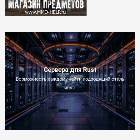
Сервера для Rust
Возможность каждому найти подходящий стиль
игры.