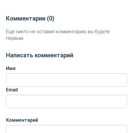
Комментарии (0)
Ещё никто не оставил комментария, вы будете
первым.
Написать комментарий
Имя
Email
Комментарий