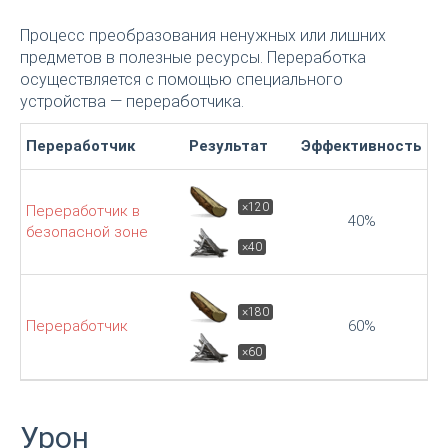
Процесс преобразования ненужных или лишних
предметов в полезные ресурсы. Переработка
осуществляется с помощью специального
устройства — переработчика.
Переработчик
Результат
Эффективность
×120
Переработчик в
40%
безопасной зоне
×40
×180
Переработчик
60%
×60
Урон