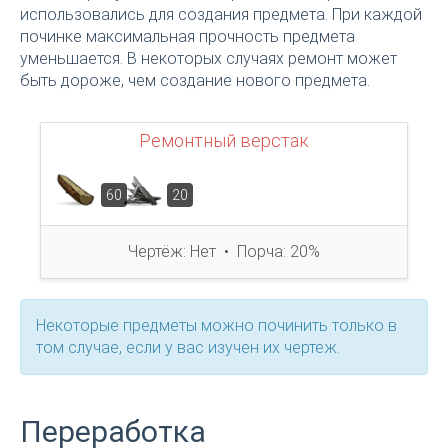
использовались для создания предмета. При каждой
починке максимальная прочность предмета
уменьшается. В некоторых случаях ремонт может
быть дороже, чем создание нового предмета.
Ремонтный верстак
60
20
Чертёж: Нет • Порча: 20%
Некоторые предметы можно починить только в
том случае, если у вас изучен их чертеж.
Переработка