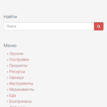
Найти
Меню
Оружие
Постройки
Предметы
Ресурсы
Одежда
Инструменты
Медикаменты
Еда
Боеприпасы