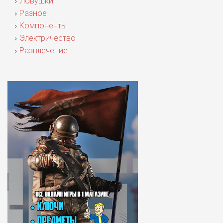
Ловушки
Разное
Компоненты
Электричество
Развлечение