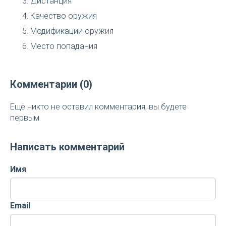
Дистанция
Качество оружия
Модификации оружия
Место попадания
Комментарии (0)
Ещё никто не оставил комментария, вы будете
первым.
Написать комментарий
Имя
Email