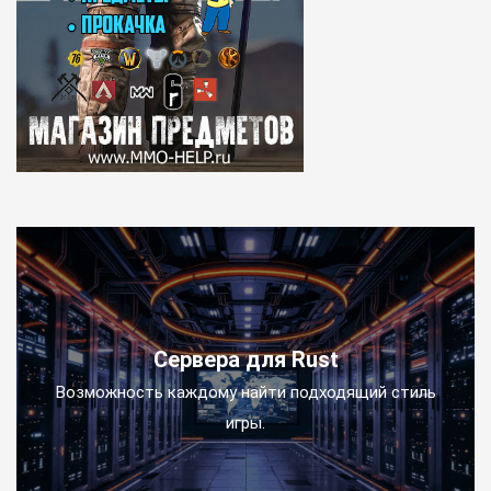
Сервера для Rust
Возможность каждому найти подходящий стиль
игры.