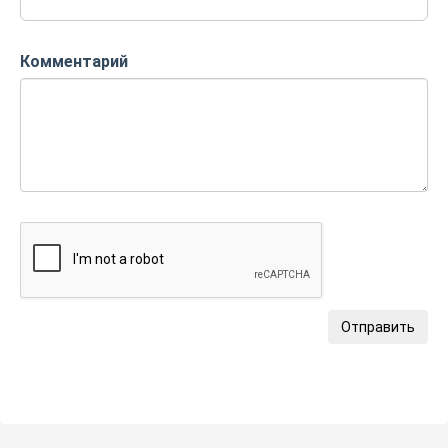
Комментарий
Отправить