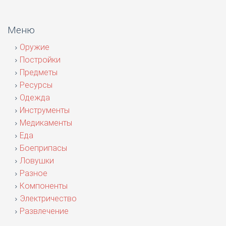
Меню
Оружие
Постройки
Предметы
Ресурсы
Одежда
Инструменты
Медикаменты
Еда
Боеприпасы
Ловушки
Разное
Компоненты
Электричество
Развлечение