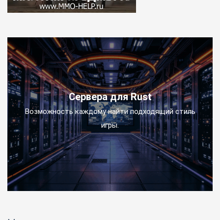
Сервера для Rust
Возможность каждому найти подходящий стиль
игры.