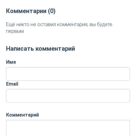
Комментарии (0)
Ещё никто не оставил комментария, вы будете
первым.
Написать комментарий
Имя
Email
Комментарий