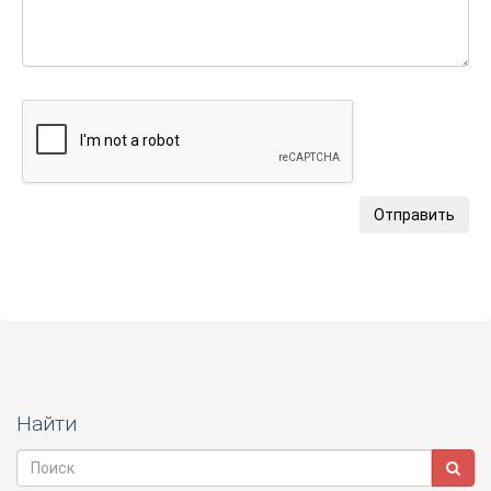
Отправить
Найти