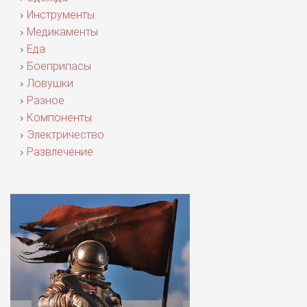
Инструменты
Медикаменты
Еда
Боеприпасы
Ловушки
Разное
Компоненты
Электричество
Развлечение