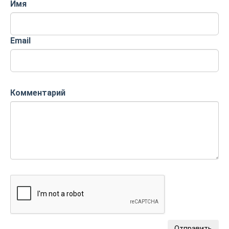
Имя
Email
Комментарий
Отправить