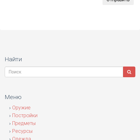
Найти
Меню
Оружие
Постройки
Предметы
Ресурсы
Одежда