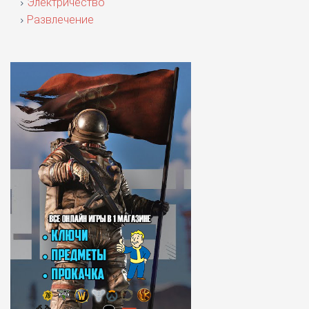
Электричество
Развлечение