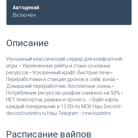
Автодекай
Включен
Описание
Улучшеный классический сервер для комфортной
игры: • Увеличенные рейты и стаки основных
ресурсов • Ускоренный крафт, быстрые печи •
Переработчики и станции дронов в сейв зонах •
Домашний переработчик, бесплатные скины •
Потребление ресурсов шкафом снижено на 50% •
НЕТ телепортов, ремува и прочего... • Вайп карты
каждый понедельник в 12:00 по МСК Наш Discord -
discord.rustnitro.ru Наш Telegram - t.me/rustnitro
Расписание вайпов