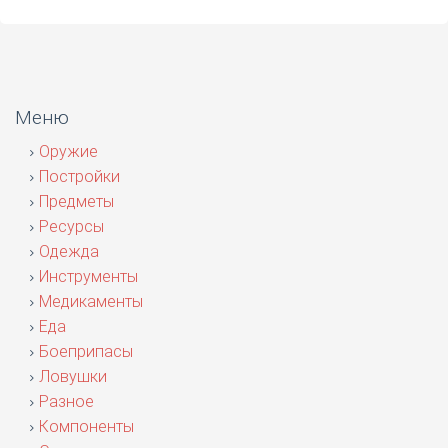
Меню
Оружие
Постройки
Предметы
Ресурсы
Одежда
Инструменты
Медикаменты
Еда
Боеприпасы
Ловушки
Разное
Компоненты