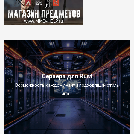
Сервера для Rust
Возможность каждому найти подходящий стиль
игры.