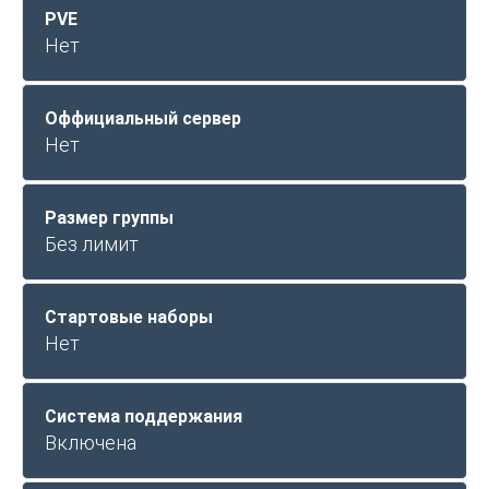
PVE
Нет
Оффициальный сервер
Нет
Размер группы
Без лимит
Стартовые наборы
Нет
Система поддержания
Включена