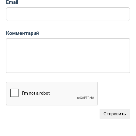
Email
Комментарий
Отправить