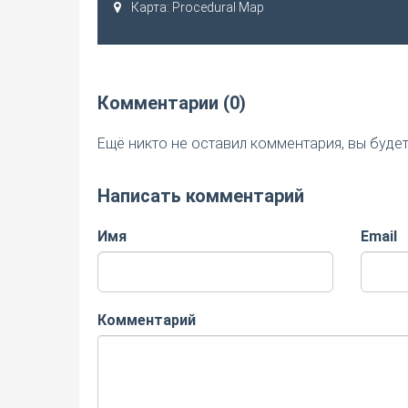
Карта: Procedural Map
Комментарии (0)
Ещё никто не оставил комментария, вы буде
Написать комментарий
Имя
Email
Комментарий