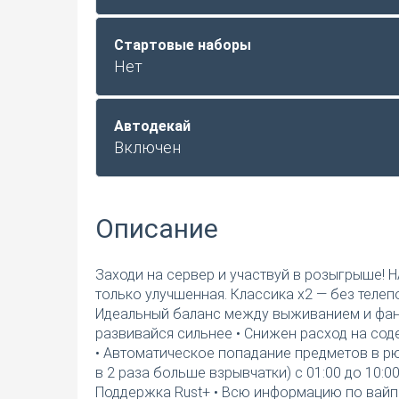
Стартовые наборы
Нет
Автодекай
Включен
Описание
Заходи на сервер и участвуй в розыгрыше!
только улучшенная. Классика x2 — без телеп
Идеальный баланс между выживанием и фаном
развивайся сильнее • Снижен расход на сод
• Автоматическое попадание предметов в рюк
в 2 раза больше взрывчатки) с 01:00 до 10:
Поддержка Rust+ • Всю информацию по вайп