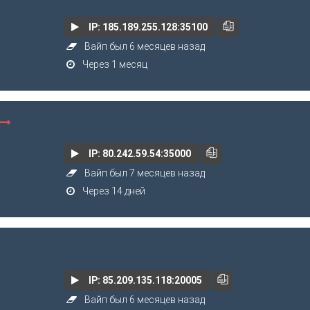
IP: 185.189.255.128:35100
Вайп был 6 месяцев назад
Через 1 месяц
IP: 80.242.59.54:35000
Вайп был 7 месяцев назад
Через 14 дней
IP: 85.209.135.118:20005
Вайп был 6 месяцев назад