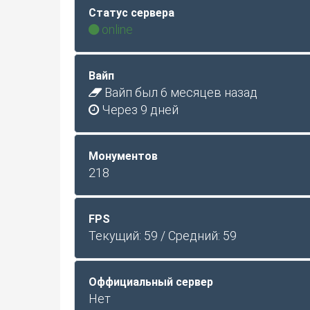
Статус сервера
online
Вайп
Вайп был 6 месяцев назад
Через 9 дней
Монументов
218
FPS
Текущий: 59 / Средний: 59
Оффициальный сервер
Нет