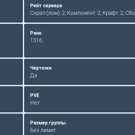
Рейт сервера
Скрап (лом): 2, Компонент: 2, Крафт: 2, Сбо
Ранк
1316
Чертежи
Да
PVE
Нет
Размер группы
Без лимит