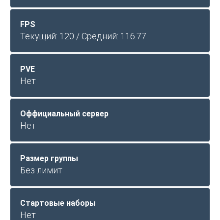
FPS
Текущий: 120 / Средний: 116.77
PVE
Нет
Оффициальный сервер
Нет
Размер группы
Без лимит
Стартовые наборы
Нет