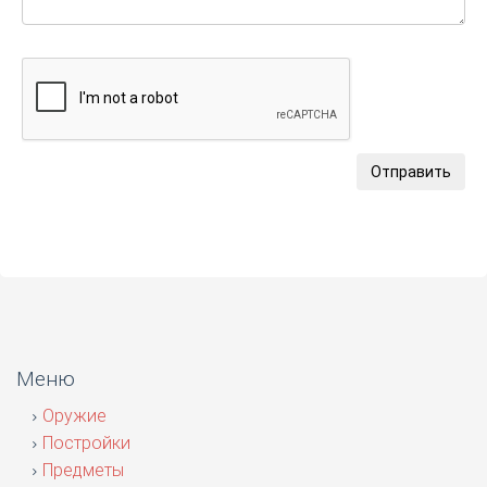
Отправить
Меню
Оружие
Постройки
Предметы