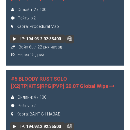
Онлайн: 2 / 100
Рейты: x2
Карта: Procedural Map
IP: 194.93.2.92:35400
Вайп был 22 дня назад
Через 15 дней
#5 BLOODY RUST SOLO
[X2|TP|KITS|RPG|PVP] 20.07 Global Wipe
Онлайн: 4 / 100
Рейты: x2
Карта: ВАЙП 8Ч НАЗАД!
IP: 194.93.2.92:35500