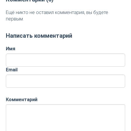
Ещё никто не оставил комментария, вы будете
первым.
Написать комментарий
Имя
Email
Комментарий