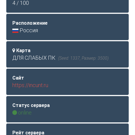
4 / 100
Расположение
Россия
Карта
ДЛЯ СЛАБЫХ ПК
(Seed: 1337, Размер: 3500)
Сайт
https://incunt.ru
Статус сервера
online
Рейт сервера