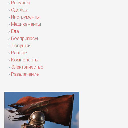
Ресурсы
Одежда
Инструменты
Медикаменты
Еда
Боеприпасы
Ловушки
Разное
Компоненты
Электричество
Развлечение