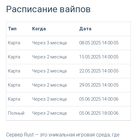
Расписание вайпов
Тип
Когда
Дата
Карта
Через 3 месяца
08.05.2025 14:00:05
Карта
Через 2 месяца
15.05.2025 14:00:05
Карта
Через 2 месяца
22.05.2025 14:00:05
Карта
Через 2 месяца
29.05.2025 14:00:05
Карта
Через 2 месяца
05.06.2025 14:00:06
Полный
Через 2 месяца
05.06.2025 18:00:06
Сервер Rust — это уникальная игровая среда, где