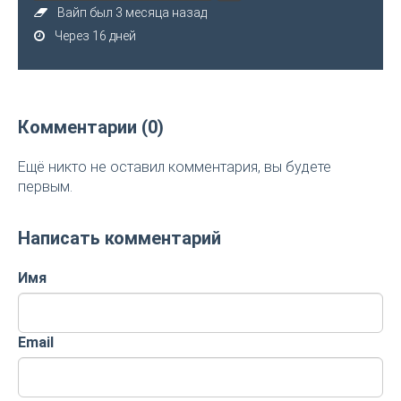
Вайп был 3 месяца назад
Через 16 дней
Комментарии (0)
Ещё никто не оставил комментария, вы будете
первым.
Написать комментарий
Имя
Email