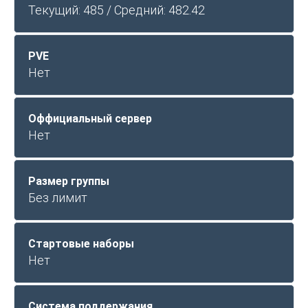
Текущий: 485 / Средний: 482.42
PVE
Нет
Оффициальный сервер
Нет
Размер группы
Без лимит
Стартовые наборы
Нет
Система поддержания