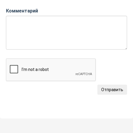
Комментарий
Отправить