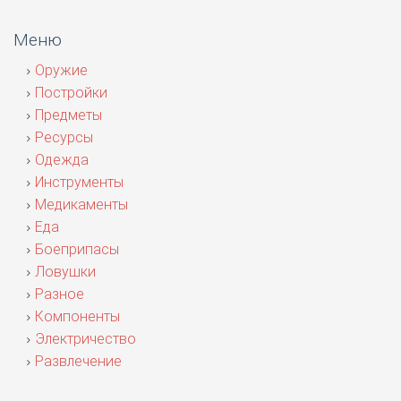
Меню
Оружие
Постройки
Предметы
Ресурсы
Одежда
Инструменты
Медикаменты
Еда
Боеприпасы
Ловушки
Разное
Компоненты
Электричество
Развлечение