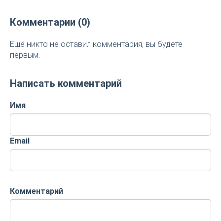
Комментарии (0)
Ещё никто не оставил комментария, вы будете
первым.
Написать комментарий
Имя
Email
Комментарий