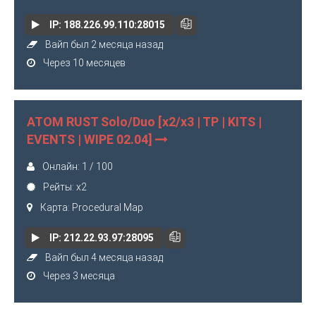
IP: 188.226.99.110:28015
Вайп был 2 месяца назад
Через 10 месяцев
ATOM RUST Solo/Duo [x2/x3 | TP | KITS |
EVENTS | WIPE 02.04]
Онлайн: 1 / 100
Рейты: x2
Карта: Procedural Map
IP: 212.22.93.97:28095
Вайп был 4 месяца назад
Через 3 месяца