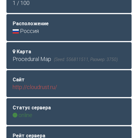
1 / 100
Расположение
Россия
Карта
Procedural Map
(Seed: 556811511, Размер: 3750)
Сайт
http://cloudrust.ru/
Статус сервера
online
Рейт сервера