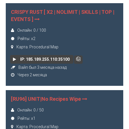
CRISPY RUST [ X2 | NOLIMIT | SKILLS | TOP |
EVENTS ]
Онлайн: 0 / 100
Рейты: x2
Карта: Procedural Map
IP: 185.189.255.110:35100
Вайп был 3 месяца назад
Через 2 месяца
[RU96] UNIT|No Recipes Wipe
Онлайн: 0 / 50
Рейты: x1
Карта: Procedural Map