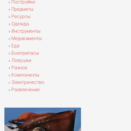
Постройки
Предметы
Ресурсы
Одежда
Инструменты
Медикаменты
Еда
Боеприпасы
Ловушки
Разное
Компоненты
Электричество
Развлечение