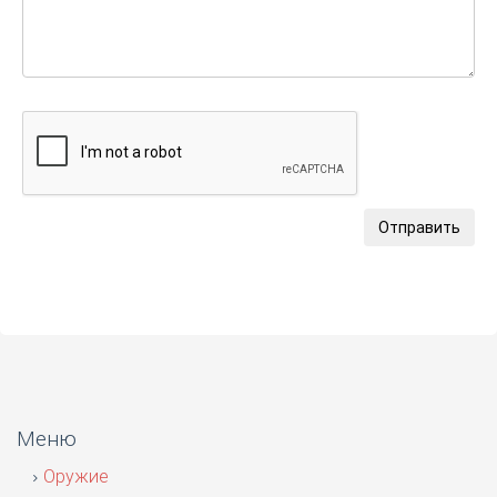
Отправить
Меню
Оружие