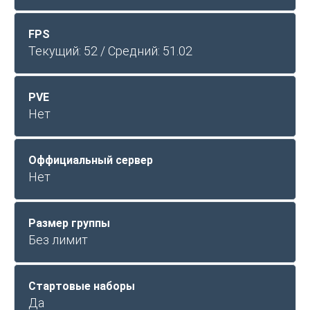
FPS
Текущий: 52 / Средний: 51.02
PVE
Нет
Оффициальный сервер
Нет
Размер группы
Без лимит
Стартовые наборы
Да