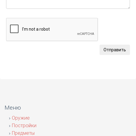
Отправить
Меню
Оружие
Постройки
Предметы