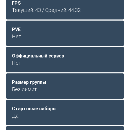
FPS
Текущий: 43 / Средний: 44.32
PVE
Нет
Оффициальный сервер
Нет
Размер группы
Без лимит
Стартовые наборы
Да