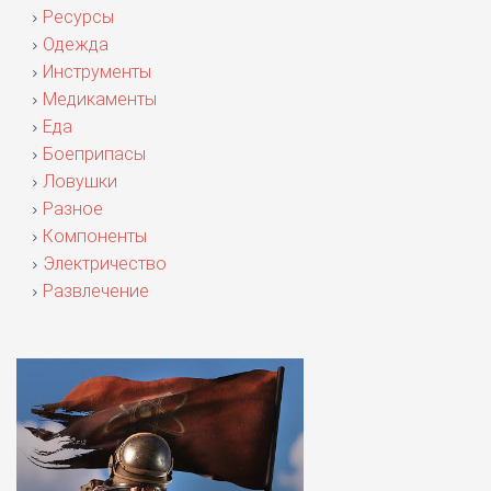
Ресурсы
Одежда
Инструменты
Медикаменты
Еда
Боеприпасы
Ловушки
Разное
Компоненты
Электричество
Развлечение