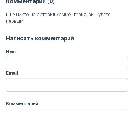
Комментарии (0)
Ещё никто не оставил комментария, вы будете
первым.
Написать комментарий
Имя
Email
Комментарий