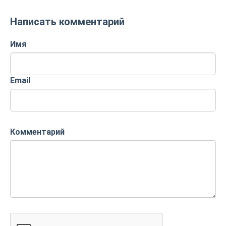
Написать комментарий
Имя
Email
Комментарий