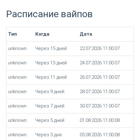
Расписание вайпов
Тип
Когда
Дата
unknown
Через 15 дней
22.07.2026 11:00:07
unknown
Через 13 дней
24.07.2026 11:00:07
unknown
Через 11 дней
26.07.2026 11:00:07
unknown
Через 9 дней
28.07.2026 11:00:07
unknown
Через 7 дней
30.07.2026 11:00:07
unknown
Через 5 дней
01.08.2026 11:00:08
unknown
Через 3 дня
03.08.2026 11:00:08