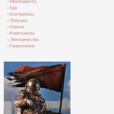
Медикаменты
Еда
Боеприпасы
Ловушки
Разное
Компоненты
Электричество
Развлечение