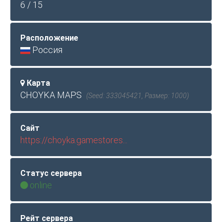
6 / 15
Расположение
Россия
Карта
CHOYKA MAPS
(Seed: 333045421, Размер: 1000)
Сайт
https://choyka.gamestores...
Статус сервера
online
Рейт сервера