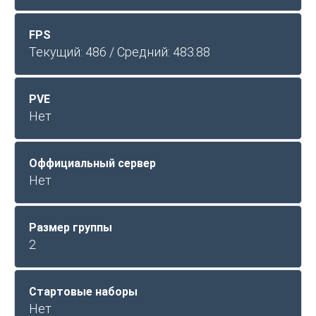
FPS
Текущий: 486 / Средний: 483.88
PVE
Нет
Оффициальный сервер
Нет
Размер группы
2
Стартовые наборы
Нет