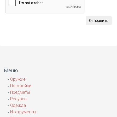
Отправить
Меню
Оружие
Постройки
Предметы
Ресурсы
Одежда
Инструменты