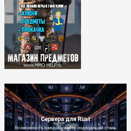
Сервера для Rust
Возможность каждому найти подходящий стиль