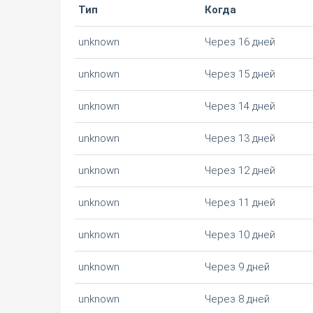
Тип
Когда
unknown
Через 16 дней
unknown
Через 15 дней
unknown
Через 14 дней
unknown
Через 13 дней
unknown
Через 12 дней
unknown
Через 11 дней
unknown
Через 10 дней
unknown
Через 9 дней
unknown
Через 8 дней