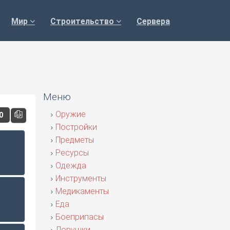
Мир
Строительство
Сервера
Меню
Оружие
00
Постройки
Предметы
Ресурсы
Одежда
Инструменты
Медикаменты
Еда
Боеприпасы
Ловушки