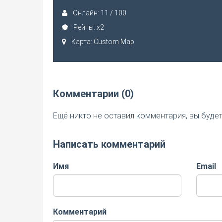
Онлайн: 11 / 100
Рейты: x2
Карта: Custom Map
Комментарии (0)
Ещё никто не оставил комментария, вы буде
Написать комментарий
Имя
Email
Комментарий