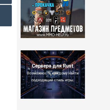
Сервера для Rust
Возможность каждому найти
подходящий стиль игры.