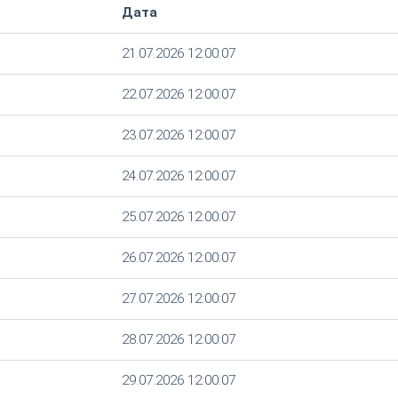
Дата
21.07.2026 12:00:07
22.07.2026 12:00:07
23.07.2026 12:00:07
24.07.2026 12:00:07
25.07.2026 12:00:07
26.07.2026 12:00:07
27.07.2026 12:00:07
28.07.2026 12:00:07
29.07.2026 12:00:07