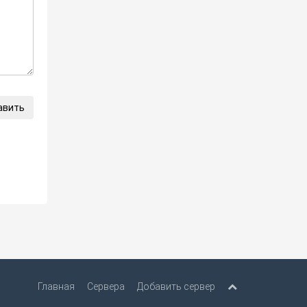
авить
Главная
Сервера
Добавить сервер