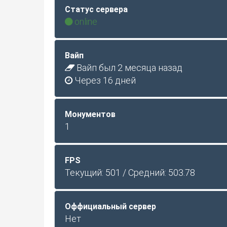
Статус сервера
online
Вайп
Вайп был 2 месяца назад
Через 16 дней
Монументов
1
FPS
Текущий: 501 / Средний: 503.78
Оффициальный сервер
Нет