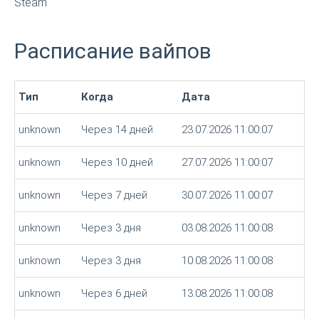
Steam
Расписание вайпов
Тип
Когда
Дата
unknown
Через 14 дней
23.07.2026 11:00:07
unknown
Через 10 дней
27.07.2026 11:00:07
unknown
Через 7 дней
30.07.2026 11:00:07
unknown
Через 3 дня
03.08.2026 11:00:08
unknown
Через 3 дня
10.08.2026 11:00:08
unknown
Через 6 дней
13.08.2026 11:00:08