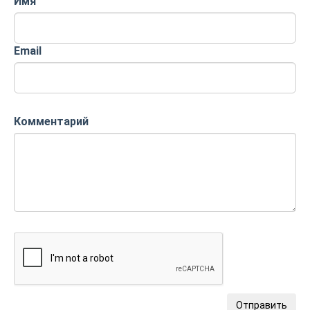
Имя
Email
Комментарий
Отправить