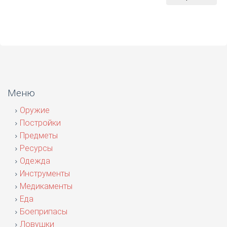
Меню
Оружие
Постройки
Предметы
Ресурсы
Одежда
Инструменты
Медикаменты
Еда
Боеприпасы
Ловушки