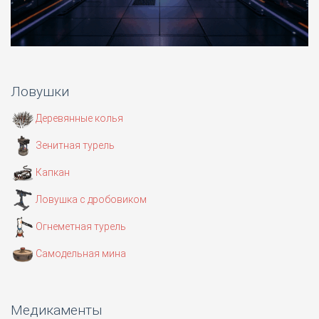
Ловушки
Деревянные колья
Зенитная турель
Капкан
Ловушка с дробовиком
Огнеметная турель
Самодельная мина
Медикаменты