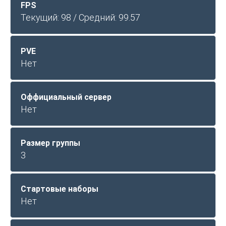
FPS
Текущий: 98 / Средний: 99.57
PVE
Нет
Оффициальный сервер
Нет
Размер группы
3
Стартовые наборы
Нет