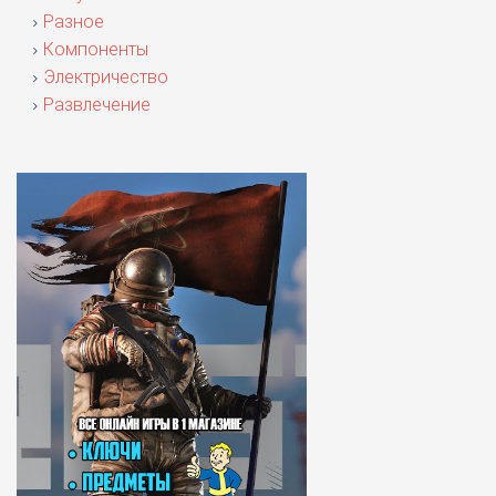
Разное
Компоненты
Электричество
Развлечение