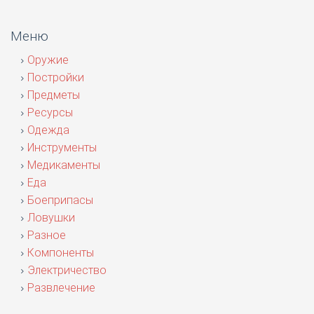
Меню
Оружие
Постройки
Предметы
Ресурсы
Одежда
Инструменты
Медикаменты
Еда
Боеприпасы
Ловушки
Разное
Компоненты
Электричество
Развлечение