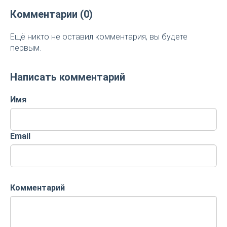
Комментарии (0)
Ещё никто не оставил комментария, вы будете
первым.
Написать комментарий
Имя
Email
Комментарий