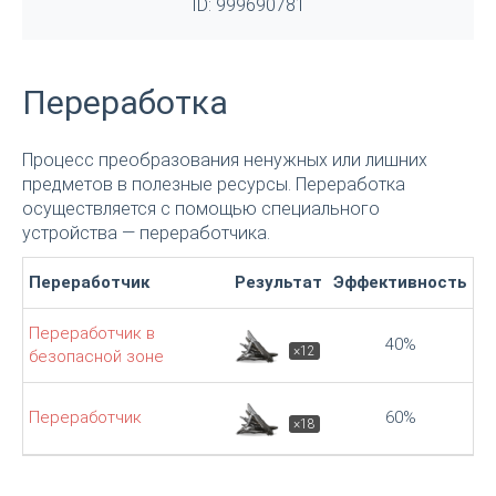
ID: 999690781
Переработка
Процесс преобразования ненужных или лишних
предметов в полезные ресурсы. Переработка
осуществляется с помощью специального
устройства — переработчика.
Переработчик
Результат
Эффективность
Переработчик в
40%
×12
безопасной зоне
Переработчик
60%
×18