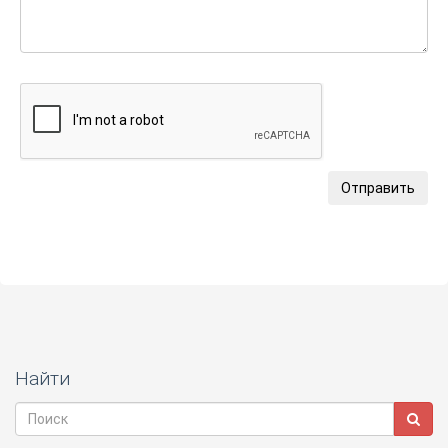
Отправить
Найти