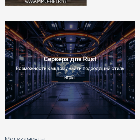
Сервера для Rust
Возможность каждому найти подходящий стиль
игры.
Медикаменты