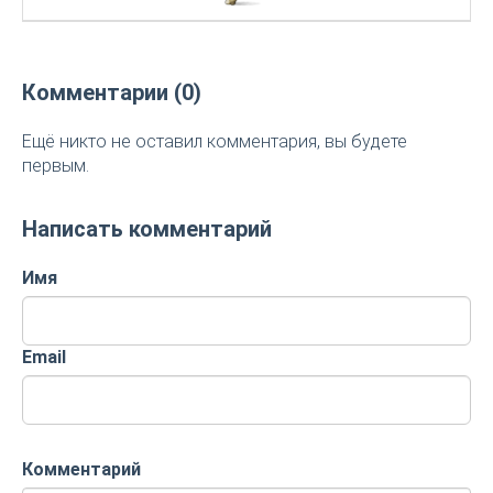
Комментарии (0)
Ещё никто не оставил комментария, вы будете
первым.
Написать комментарий
Имя
Email
Комментарий