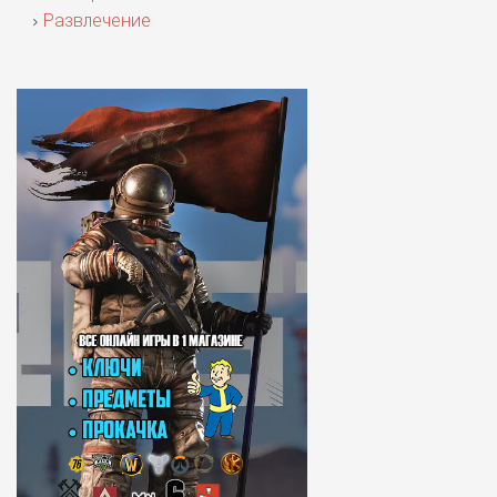
Развлечение