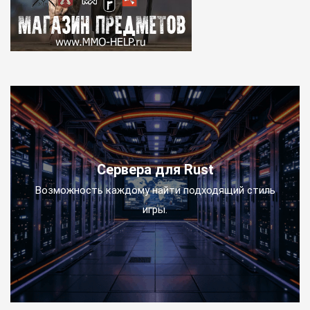
Сервера для Rust
Возможность каждому найти подходящий стиль
игры.