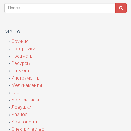
Меню
Оружие
Постройки
Предметы
Ресурсы
Одежда
Инструменты
Медикаменты
Еда
Боеприпасы
Ловушки
Разное
Компоненты
Электричество