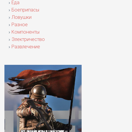
Еда
Боеприпасы
Ловушки
Разное
Компоненты
Электричество
Развлечение