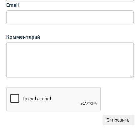
Email
Комментарий
Отправить