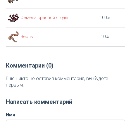
Семена красной ягоды
100%
Червь
10%
Комментарии (0)
Ещё никто не оставил комментария, вы будете
первым.
Написать комментарий
Имя