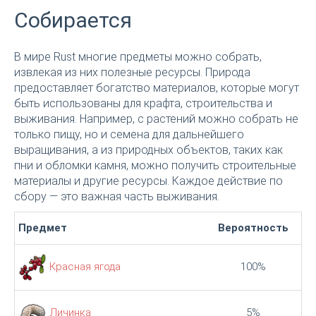
Собирается
В мире Rust многие предметы можно собрать,
извлекая из них полезные ресурсы. Природа
предоставляет богатство материалов, которые могут
быть использованы для крафта, строительства и
выживания. Например, с растений можно собрать не
только пищу, но и семена для дальнейшего
выращивания, а из природных объектов, таких как
пни и обломки камня, можно получить строительные
материалы и другие ресурсы. Каждое действие по
сбору — это важная часть выживания.
Предмет
Вероятность
Красная ягода
100%
Личинка
5%