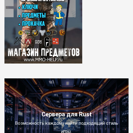
Сервера для Rust
Возможность каждому найти подходящий стиль
игры.