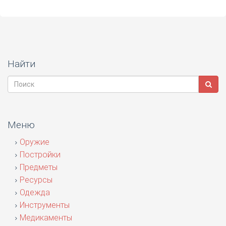
Найти
Меню
Оружие
Постройки
Предметы
Ресурсы
Одежда
Инструменты
Медикаменты