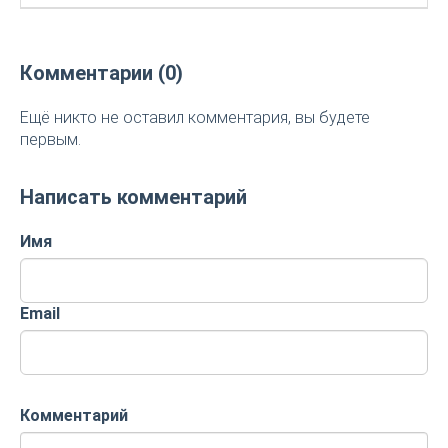
Комментарии (0)
Ещё никто не оставил комментария, вы будете
первым.
Написать комментарий
Имя
Email
Комментарий