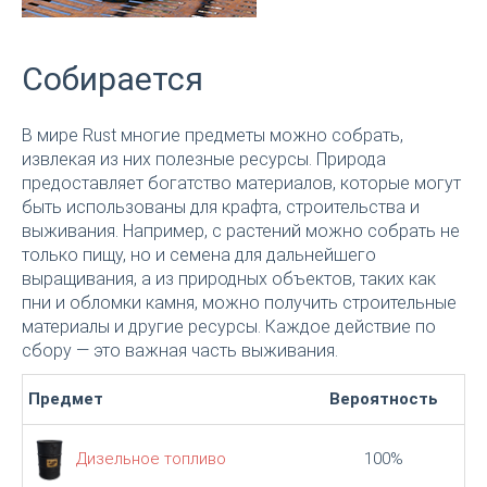
Собирается
В мире Rust многие предметы можно собрать,
извлекая из них полезные ресурсы. Природа
предоставляет богатство материалов, которые могут
быть использованы для крафта, строительства и
выживания. Например, с растений можно собрать не
только пищу, но и семена для дальнейшего
выращивания, а из природных объектов, таких как
пни и обломки камня, можно получить строительные
материалы и другие ресурсы. Каждое действие по
сбору — это важная часть выживания.
Предмет
Вероятность
Дизельное топливо
100%