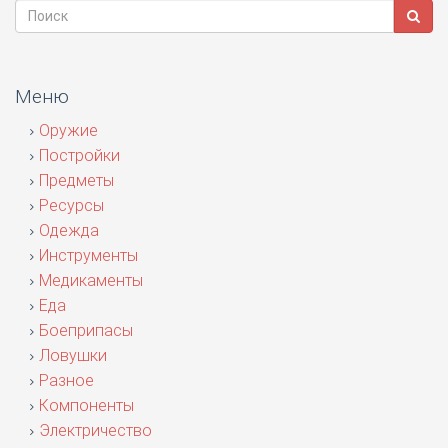
Меню
Оружие
Постройки
Предметы
Ресурсы
Одежда
Инструменты
Медикаменты
Еда
Боеприпасы
Ловушки
Разное
Компоненты
Электричество