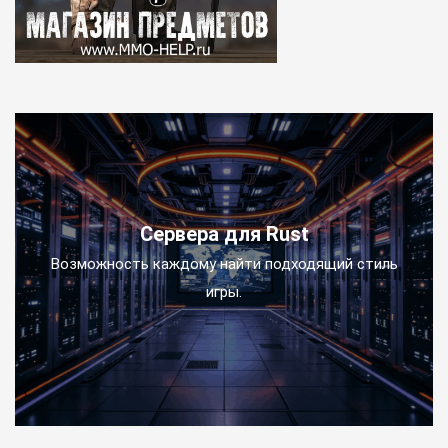
Сервера для Rust
Возможность каждому найти подходящий стиль
игры.