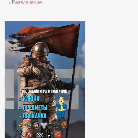
Развлечение