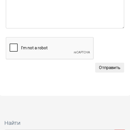
Отправить
Найти